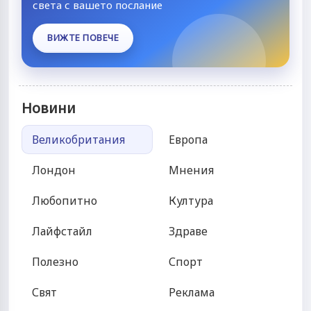
света с вашето послание
ВИЖТЕ ПОВЕЧЕ
Новини
Великобритания
Европа
Лондон
Мнения
Любопитно
Култура
Лайфстайл
Здраве
Полезно
Спорт
Свят
Реклама