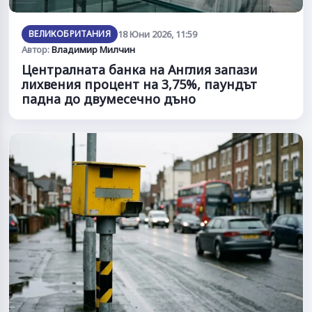
ВЕЛИКОБРИТАНИЯ
18 Юни 2026, 11:59
Автор:
Владимир Милчин
Централната банка на Англия запази
лихвения процент на 3,75%, паундът
падна до двумесечно дъно