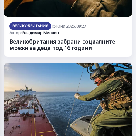
ВЕЛИКОБРИТАНИЯ
15 Юни 2026, 09:27
Автор:
Владимир Милчин
Великобритания забрани социалните
мрежи за деца под 16 години