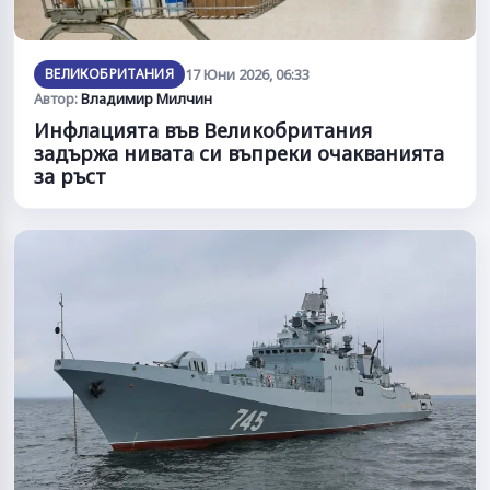
ВЕЛИКОБРИТАНИЯ
17 Юни 2026, 06:33
Автор:
Владимир Милчин
Инфлацията във Великобритания
задържа нивата си въпреки очакванията
за ръст