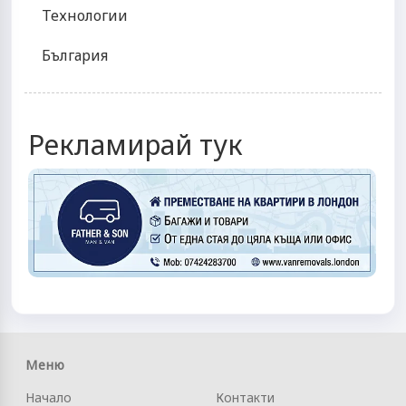
Технологии
България
Рекламирай тук
Меню
Начало
Контакти