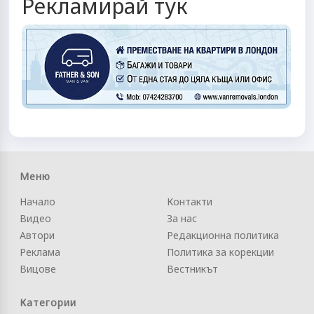
Рекламирай тук
Меню
Начало
Контакти
Видео
За нас
Автори
Редакционна политика
Реклама
Политика за корекции
Вицове
Вестникът
Категории