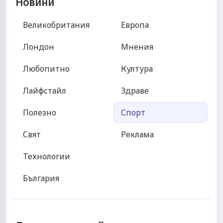
Новини
Великобритания
Европа
Лондон
Мнения
Любопитно
Култура
Лайфстайл
Здраве
Полезно
Спорт
Свят
Реклама
Технологии
България