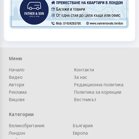
Меню
Начало
Контакти
Видео
За нас
Автори
Редакционна политика
Реклама
Политика за корекции
Вицове
Вестникът
Категории
Великобритания
България
Лондон
Европа