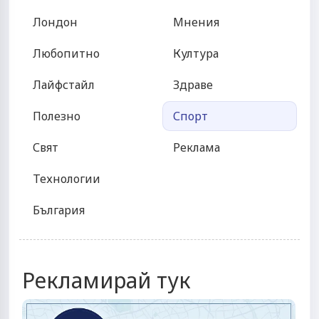
Лондон
Мнения
Любопитно
Култура
Лайфстайл
Здраве
Полезно
Спорт
Свят
Реклама
Технологии
България
Рекламирай тук