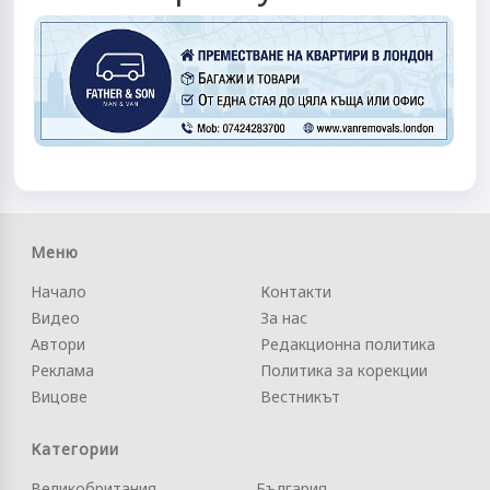
Меню
Начало
Контакти
Видео
За нас
Автори
Редакционна политика
Реклама
Политика за корекции
Вицове
Вестникът
Категории
Великобритания
България