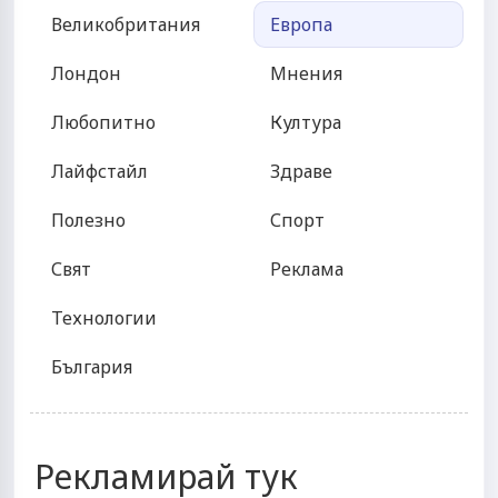
Великобритания
Европа
Лондон
Мнения
Любопитно
Култура
Лайфстайл
Здраве
Полезно
Спорт
Свят
Реклама
Технологии
България
Рекламирай тук