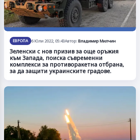
ЕВРОПА
6 Юли 2022, 05:43
Автор:
Владимир Милчин
Зеленски с нов призив за още оръжия
към Запада, поиска съвременни
комплекси за противоракетна отбрана,
за да защити украинските градове.