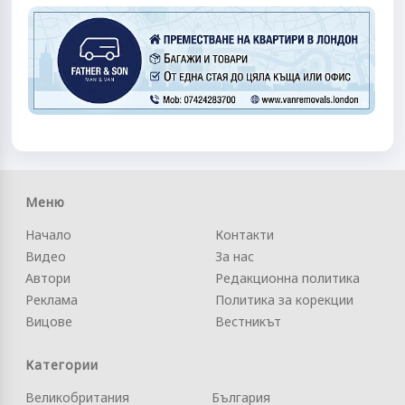
Меню
Начало
Контакти
Видео
За нас
Автори
Редакционна политика
Реклама
Политика за корекции
Вицове
Вестникът
Категории
Великобритания
България