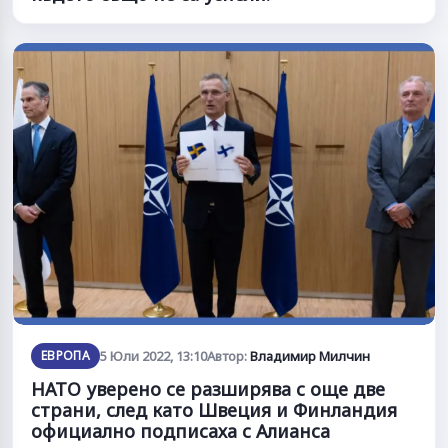
ЕВРОПА
5 Юли 2022, 13:10
Автор:
Владимир Милчин
НАТО уверено се разширява с още две
страни, след като Швеция и Финландия
официално подписаха с Алианса