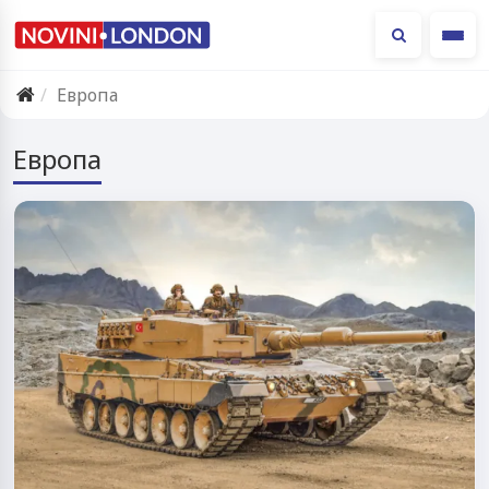
Ме
Европа
Европа