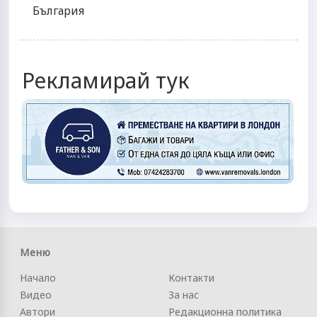
България
Рекламирай тук
Меню
Начало
Контакти
Видео
За нас
Автори
Редакционна политика