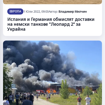
ЕВРОПА
1 Юли 2022, 09:03
Автор:
Владимир Милчин
Испания и Германия обмислят доставки
на немски танкове "Леопард 2" за
Украйна