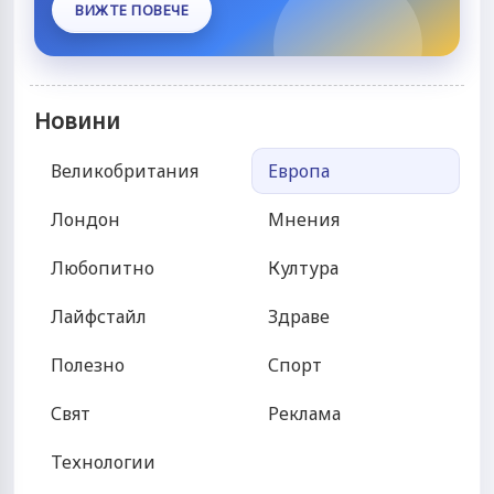
ВИЖТЕ ПОВЕЧЕ
Новини
Великобритания
Европа
Лондон
Мнения
Любопитно
Култура
Лайфстайл
Здраве
Полезно
Спорт
Свят
Реклама
Технологии