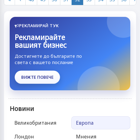
РЕКЛАМИРАЙ ТУК
Рекламирайте
вашият бизнес
Достигнете до българите по
света с вашето послание
ВИЖТЕ ПОВЕЧЕ
Новини
Великобритания
Европа
Лондон
Мнения