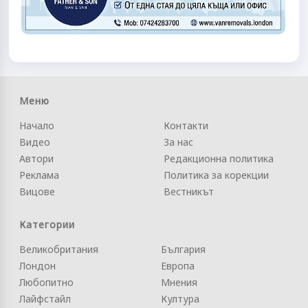
Меню
Начало
Контакти
Видео
За нас
Автори
Редакционна политика
Реклама
Политика за корекции
Вицове
Вестникът
Категории
Великобритания
България
Лондон
Европа
Любопитно
Мнения
Лайфстайл
Култура