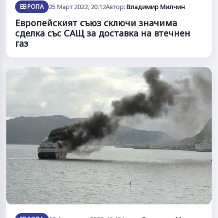
ЕВРОПА
25 Март 2022, 20:12
Автор:
Владимир Милчин
Европейският съюз сключи значима
сделка със САЩ за доставка на втечнен
газ