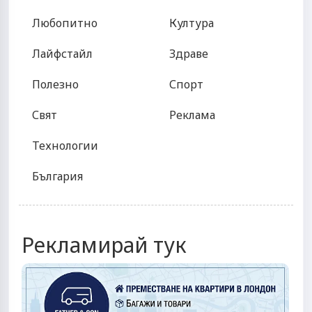
Любопитно
Култура
Лайфстайл
Здраве
Полезно
Спорт
Свят
Реклама
Технологии
България
Рекламирай тук