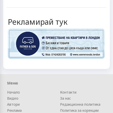
Рекламирай тук
Меню
Начало
Контакти
Видео
За нас
Автори
Редакционна политика
Реклама
Политика за корекции