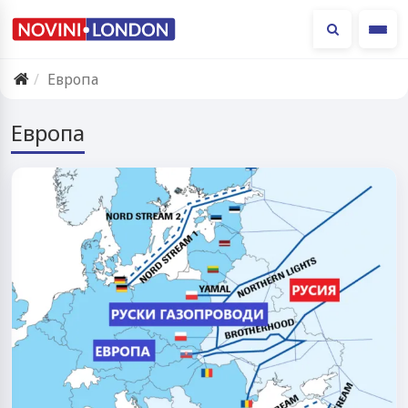
Ме
Европа
Европа