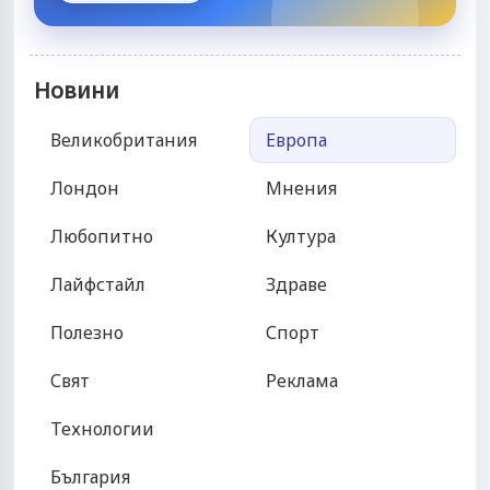
Новини
Великобритания
Европа
Лондон
Мнения
Любопитно
Култура
Лайфстайл
Здраве
Полезно
Спорт
Свят
Реклама
Технологии
България