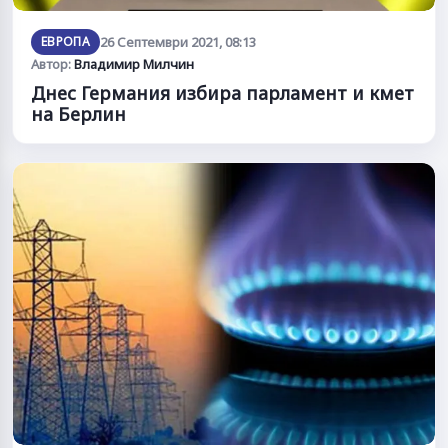
ЕВРОПА
26 Септември 2021, 08:13
Автор:
Владимир Милчин
Днес Германия избира парламент и кмет
на Берлин