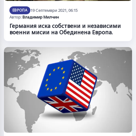
ЕВРОПА
19 Септември 2021, 06:15
Автор:
Владимир Милчин
Германия иска собствени и независими
военни мисии на Обединена Европа.