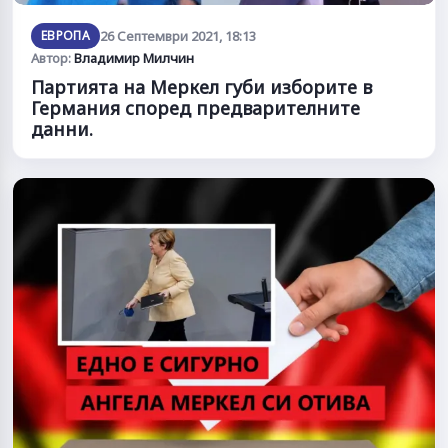
ЕВРОПА
26 Септември 2021, 18:13
Автор:
Владимир Милчин
Партията на Меркел губи изборите в
Германия според предварителните
данни.