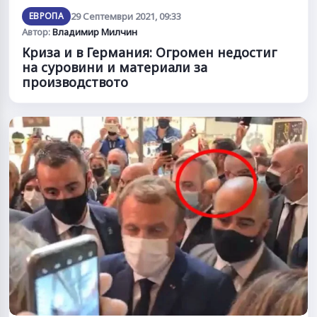
ЕВРОПА
29 Септември 2021, 09:33
Автор:
Владимир Милчин
Криза и в Германия: Огромен недостиг
на суровини и материали за
производството