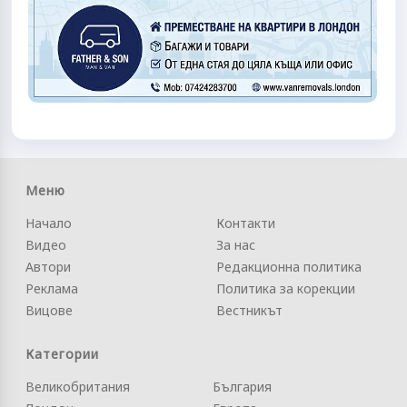
Меню
Начало
Контакти
Видео
За нас
Автори
Редакционна политика
Реклама
Политика за корекции
Вицове
Вестникът
Категории
Великобритания
България