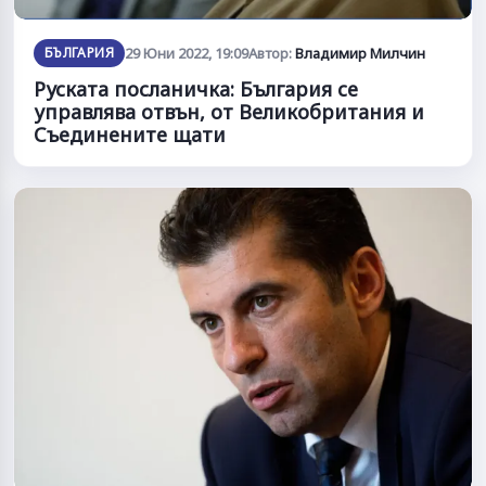
БЪЛГАРИЯ
29 Юни 2022, 19:09
Автор:
Владимир Милчин
Руската посланичка: България се
управлява отвън, от Великобритания и
Съединените щати