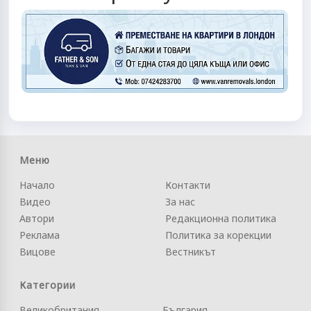
Меню
Начало
Контакти
Видео
За нас
Автори
Редакционна политика
Реклама
Политика за корекции
Вицове
Вестникът
Категории
Великобритания
България