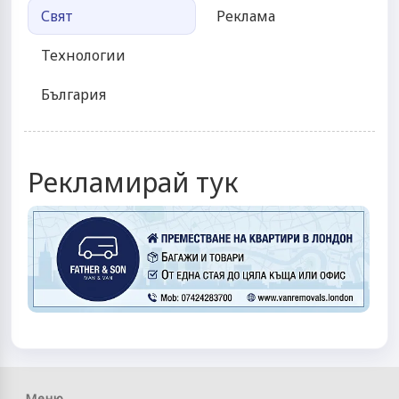
Свят
Реклама
Технологии
България
Рекламирай тук
Меню