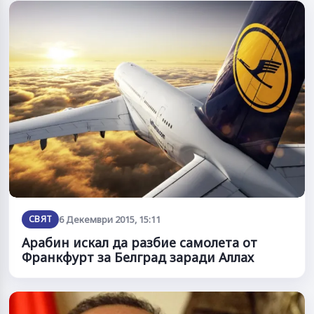
СВЯТ
6 Декември 2015, 15:11
Арабин искал да разбие самолета от
Франкфурт за Белград заради Аллах