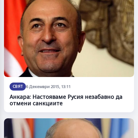
СВЯТ
6 Декември 2015, 13:11
Анкара: Настояваме Русия незабавно да
отмени санкциите