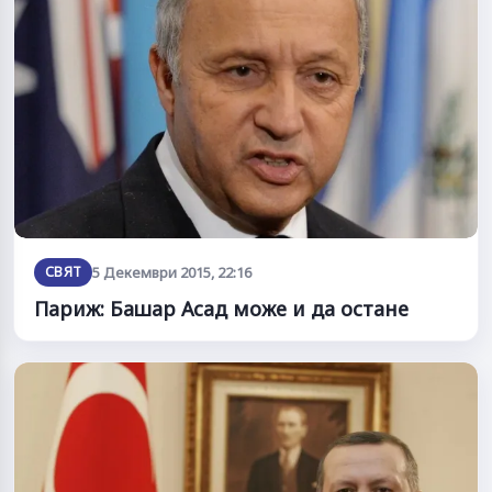
СВЯТ
5 Декември 2015, 22:16
Париж: Башар Асад може и да остане