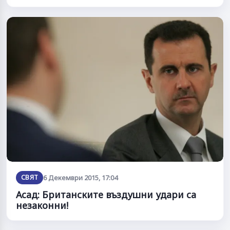
СВЯТ
6 Декември 2015, 17:04
Асад: Британските въздушни удари са
незаконни!