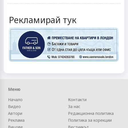
Рекламирай тук
Меню
Начало
Контакти
Видео
За нас
Автори
Редакционна политика
Реклама
Политика за корекции
Вицове
Вестникът