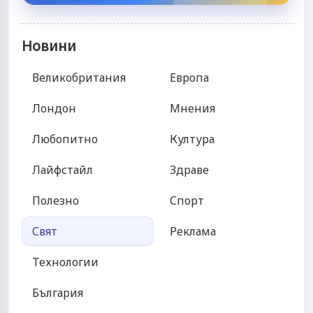
Новини
Великобритания
Европа
Лондон
Мнения
Любопитно
Култура
Лайфстайл
Здраве
Полезно
Спорт
Свят
Реклама
Технологии
България