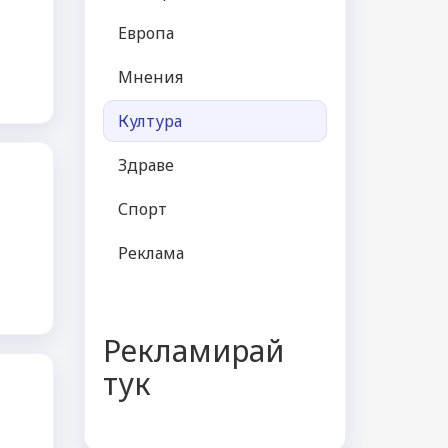
Европа
Мнения
Култура
Здраве
Спорт
Реклама
Рекламирай
тук