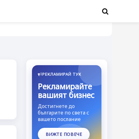
РЕКЛАМИРАЙ ТУК
Рекламирайте
вашият бизнес
Достигнете до
българите по света с
вашето послание
ВИЖТЕ ПОВЕЧЕ