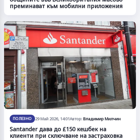
преминават към мобилни приложения
ПОЛЕЗНО
29 Май 2026, 14:01
Автор:
Владимир Милчин
Santander дава до £150 кешбек на
клиенти при сключване на застраховка