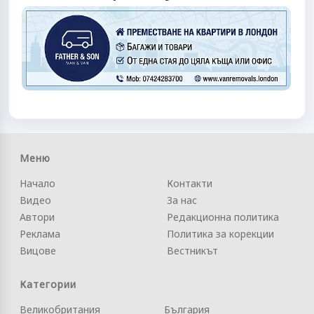
Меню
Начало
Контакти
Видео
За нас
Автори
Редакционна политика
Реклама
Политика за корекции
Вицове
Вестникът
Категории
Великобритания
България