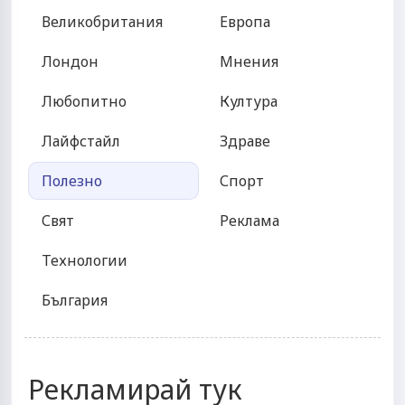
Великобритания
Европа
Лондон
Мнения
Любопитно
Култура
Лайфстайл
Здраве
Полезно
Спорт
Свят
Реклама
Технологии
България
Рекламирай тук