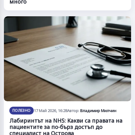
много
ПОЛЕЗНО
17 Май 2026, 16:28
Автор:
Владимир Милчин
Лабиринтът на NHS: Какви са правата на
пациентите за по-бърз достъп до
специалист на Острова