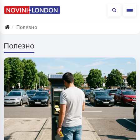
Ме
Полезно
Полезно