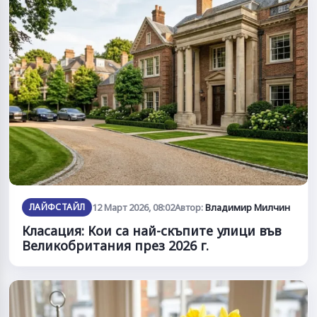
ЛАЙФСТАЙЛ
12 Март 2026, 08:02
Автор:
Владимир Милчин
Класация: Кои са най-скъпите улици във
Великобритания през 2026 г.