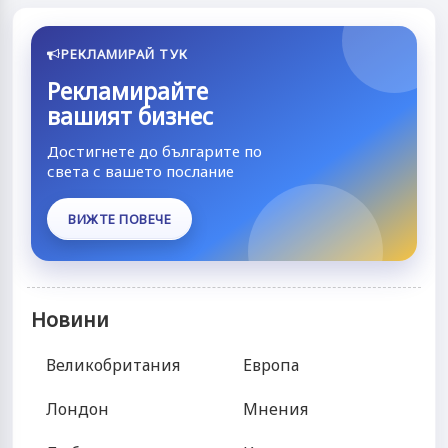
РЕКЛАМИРАЙ ТУК
Рекламирайте
вашият бизнес
Достигнете до българите по
света с вашето послание
ВИЖТЕ ПОВЕЧЕ
Новини
Великобритания
Европа
Лондон
Мнения