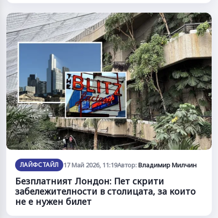
ЛАЙФСТАЙЛ
17 Май 2026, 11:19
Автор:
Владимир Милчин
Безплатният Лондон: Пет скрити
забележителности в столицата, за които
не е нужен билет