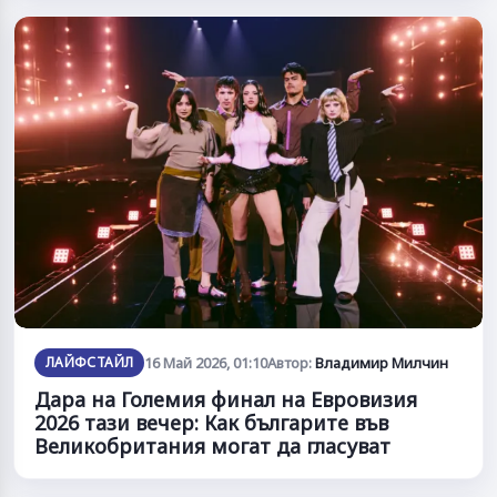
ЛАЙФСТАЙЛ
16 Май 2026, 01:10
Автор:
Владимир Милчин
Дара на Големия финал на Евровизия
2026 тази вечер: Как българите във
Великобритания могат да гласуват