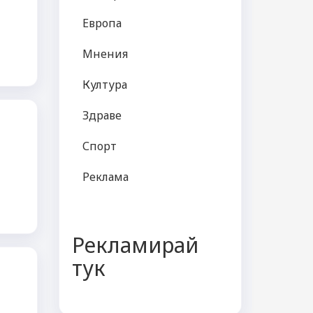
Европа
Мнения
Култура
Здраве
Спорт
Реклама
Рекламирай
тук