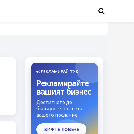
РЕКЛАМИРАЙ ТУК
Рекламирайте
вашият бизнес
Достигнете до
българите по света с
вашето послание
ВИЖТЕ ПОВЕЧЕ