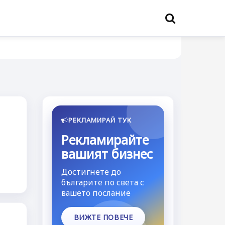
РЕКЛАМИРАЙ ТУК
Рекламирайте
вашият бизнес
Достигнете до
българите по света с
вашето послание
ВИЖТЕ ПОВЕЧЕ