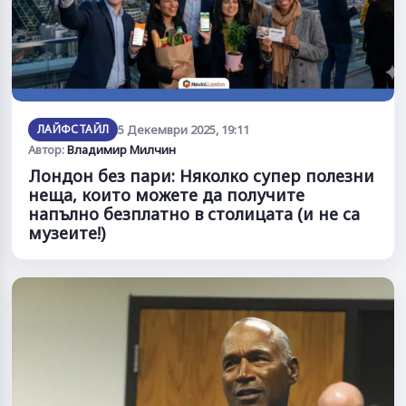
ЛАЙФСТАЙЛ
5 Декември 2025, 19:11
Автор:
Владимир Милчин
Лондон без пари: Няколко супер полезни
неща, които можете да получите
напълно безплатно в столицата (и не са
музеите!)