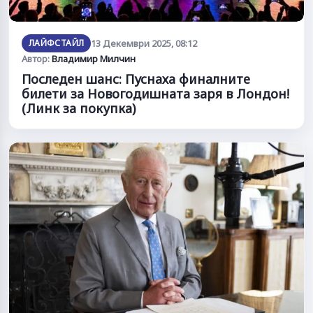
ЛАЙФСТАЙЛ
13 Декември 2025, 08:12
Автор:
Владимир Милчин
Последен шанс: Пуснаха финалните
билети за Новогодишната заря в Лондон!
(Линк за покупка)