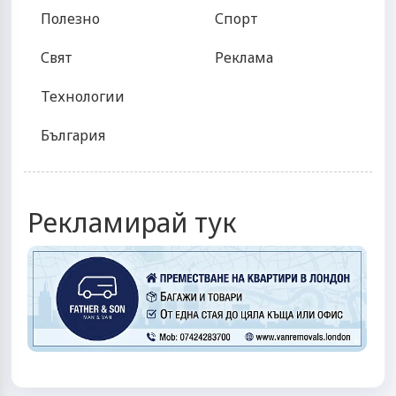
Полезно
Спорт
Свят
Реклама
Технологии
България
Рекламирай тук