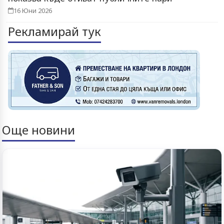
16 Юни 2026
Рекламирай тук
Още новини