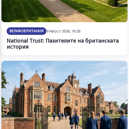
ВЕЛИКОБРИТАНИЯ
9 Август 2026, 16:26
National Trust: Пазителите на британската
история