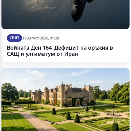
СВЯТ
10 Август 2026, 01:28
Войната Ден 164: Дефицит на оръжия в
САЩ и ултиматум от Иран