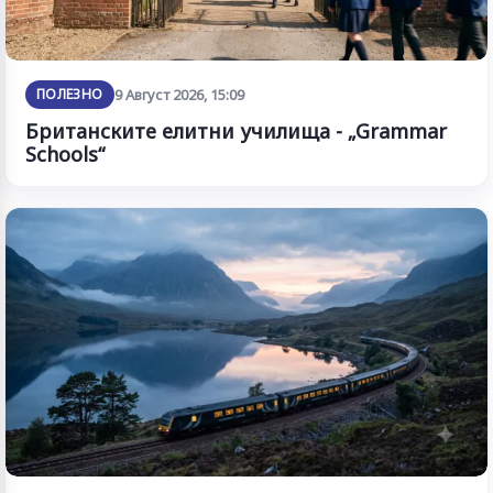
ПОЛЕЗНО
9 Август 2026, 15:09
Британските елитни училища - „Grammar
Schools“