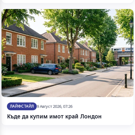
ЛАЙФСТАЙЛ
9 Август 2026, 07:26
Къде да купим имот край Лондон