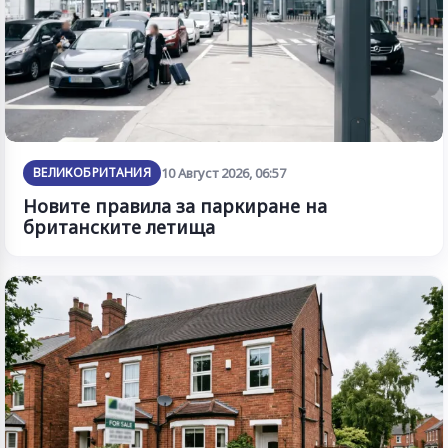
ВЕЛИКОБРИТАНИЯ
10 Август 2026, 06:57
Новите правила за паркиране на
британските летища