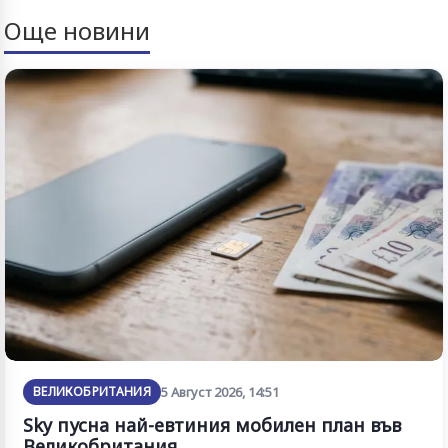
Още новини
ВЕЛИКОБРИТАНИЯ
5 Август 2026, 14:51
Sky пусна най-евтиния мобилен план във
Великобритания