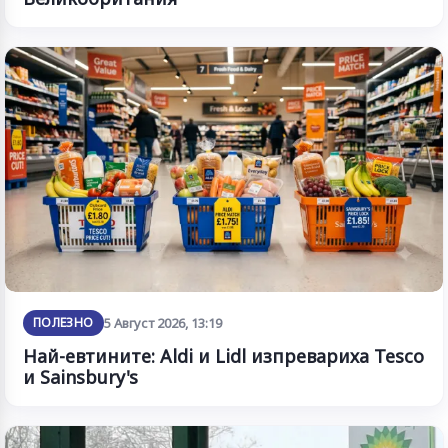
ПОЛЕЗНО
5 Август 2026, 13:19
Най-евтините: Aldi и Lidl изпревариха Tesco
и Sainsbury's