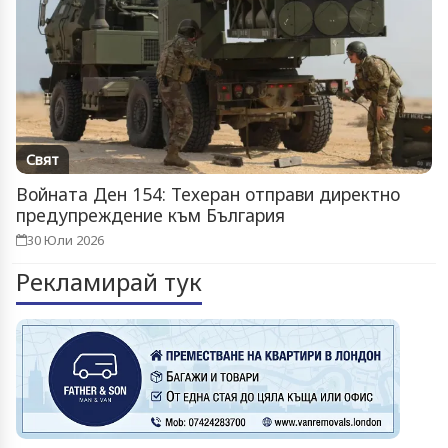
Свят
Войната Ден 154: Техеран отправи директно
предупреждение към България
30 Юли 2026
Рекламирай тук