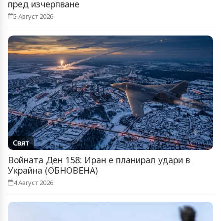
пред изчерпване
5 Август 2026
Свят
Войната Ден 158: Иран е планирал удари в
Украйна (ОБНОВЕНА)
4 Август 2026