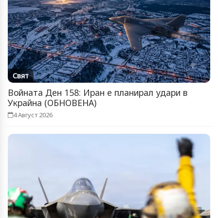
Свят
Войната Ден 158: Иран е планирал удари в
Украйна (ОБНОВЕНА)
4 Август 2026