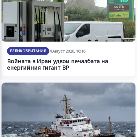
ВЕЛИКОБРИТАНИЯ
4 Август 2026, 16:16
Войната в Иран удвои печалбата на
енергийния гигант BP