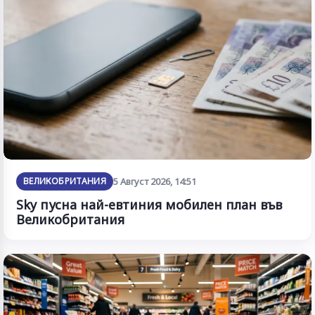
ВЕЛИКОБРИТАНИЯ
5 Август 2026, 14:51
Sky пусна най-евтиния мобилен план във
Великобритания