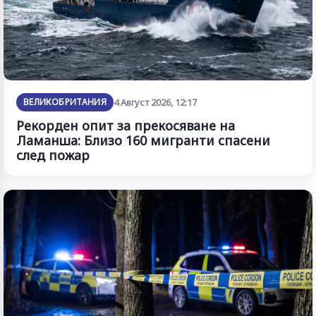
ВЕЛИКОБРИТАНИЯ
4 Август 2026, 12:17
Рекорден опит за прекосяване на
Ламанша: Близо 160 мигранти спасени
след пожар