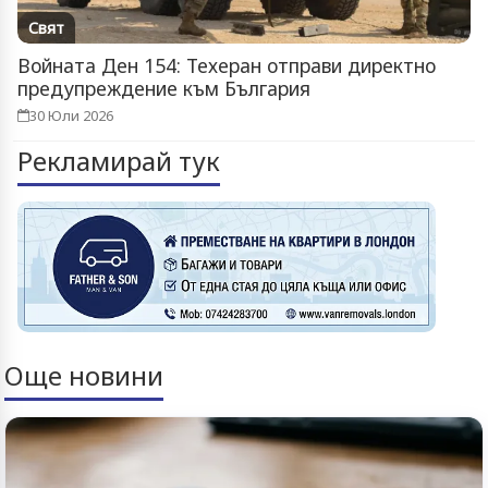
Свят
Войната Ден 154: Техеран отправи директно
предупреждение към България
30 Юли 2026
Рекламирай тук
Още новини