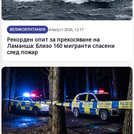
ВЕЛИКОБРИТАНИЯ
4 Август 2026, 12:17
Рекорден опит за прекосяване на
Ламанша: Близо 160 мигранти спасени
след пожар