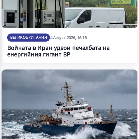
ВЕЛИКОБРИТАНИЯ
4 Август 2026, 16:16
Войната в Иран удвои печалбата на
енергийния гигант BP