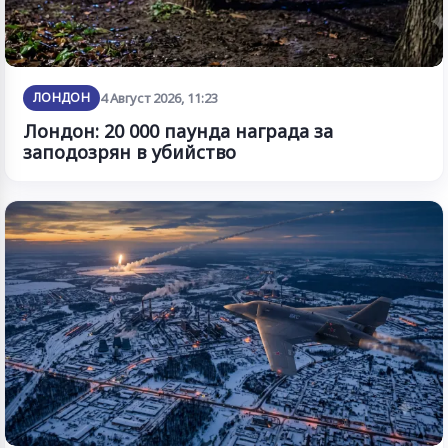
ЛОНДОН
4 Август 2026, 11:23
Лондон: 20 000 паунда награда за
заподозрян в убийство