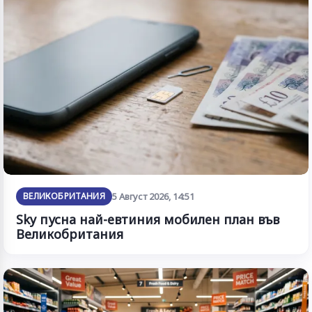
ВЕЛИКОБРИТАНИЯ
5 Август 2026, 14:51
Sky пусна най-евтиния мобилен план във
Великобритания