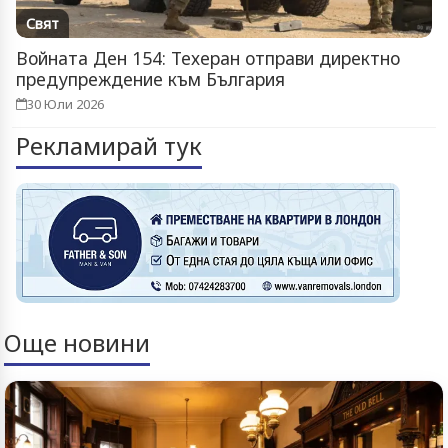
Свят
Войната Ден 154: Техеран отправи директно
предупреждение към България
30 Юли 2026
Рекламирай тук
Още новини