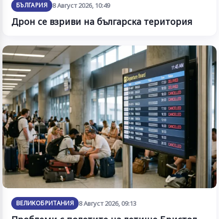
БЪЛГАРИЯ
8 Август 2026, 10:49
Дрон се взриви на българска територия
ВЕЛИКОБРИТАНИЯ
8 Август 2026, 09:13