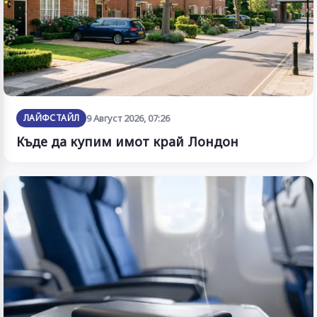
ЛАЙФСТАЙЛ
9 Август 2026, 07:26
Къде да купим имот край Лондон