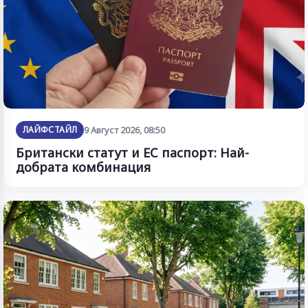
ЛАЙФСТАЙЛ
9 Август 2026, 08:50
Британски статут и ЕС паспорт: Най-
добрата комбинация