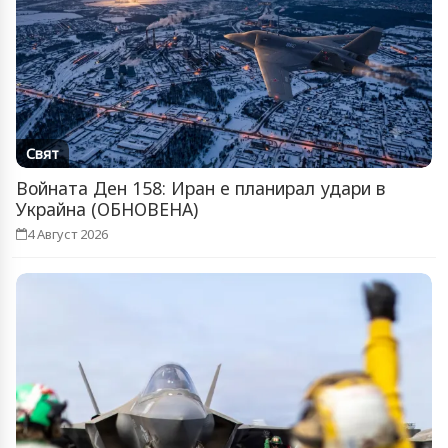
Свят
Войната Ден 158: Иран е планирал удари в
Украйна (ОБНОВЕНА)
4 Август 2026