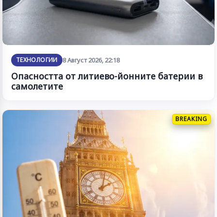
ТЕХНОЛОГИИ
8 Август 2026, 22:18
Опасността от литиево-йонните батерии в
самолетите
BREAKING