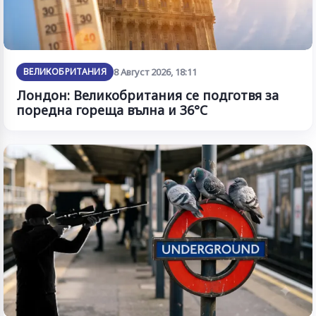
ВЕЛИКОБРИТАНИЯ
8 Август 2026, 18:11
Лондон: Великобритания се подготвя за
поредна гореща вълна и 36°C