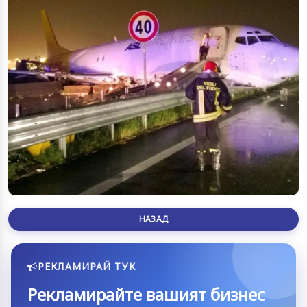
НАЗАД
РЕКЛАМИРАЙ ТУК
Рекламирайте вашият бизнес