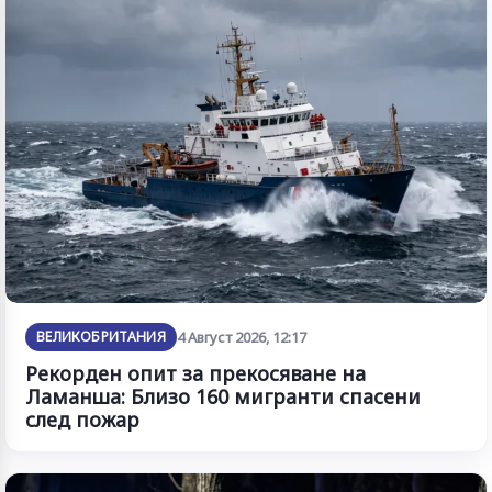
ВЕЛИКОБРИТАНИЯ
4 Август 2026, 12:17
Рекорден опит за прекосяване на
Ламанша: Близо 160 мигранти спасени
след пожар