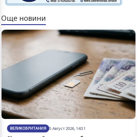
Още новини
ВЕЛИКОБРИТАНИЯ
5 Август 2026, 14:51