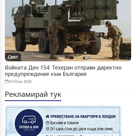
Свят
Войната Ден 154: Техеран отправи директно
предупреждение към България
30 Юли 2026
Рекламирай тук