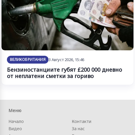
ВЕЛИКОБРИТАНИЯ
3 Август 2026, 15:46
Бензиностанциите губят £200 000 дневно
от неплатени сметки за гориво
Меню
Начало
Контакти
Видео
За нас