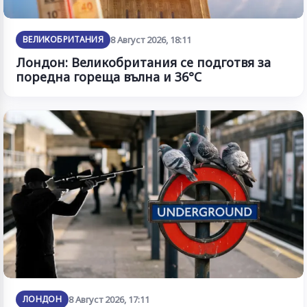
ВЕЛИКОБРИТАНИЯ
8 Август 2026, 18:11
Лондон: Великобритания се подготвя за
поредна гореща вълна и 36°C
ЛОНДОН
8 Август 2026, 17:11