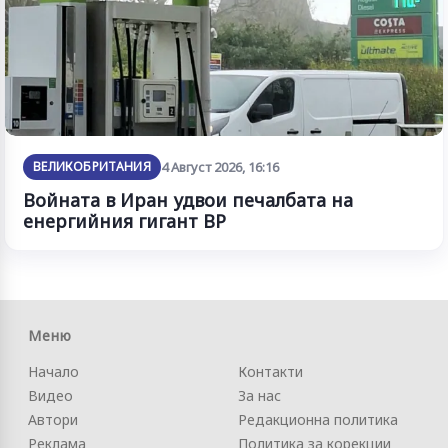
ВЕЛИКОБРИТАНИЯ
4 Август 2026, 16:16
Войната в Иран удвои печалбата на
енергийния гигант BP
Меню
Начало
Контакти
Видео
За нас
Автори
Редакционна политика
Реклама
Политика за корекции