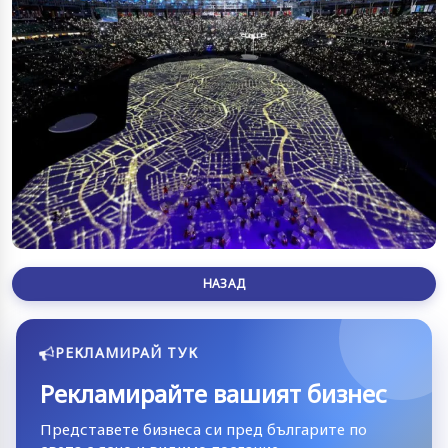
НАЗАД
РЕКЛАМИРАЙ ТУК
Рекламирайте вашият бизнес
Представете бизнеса си пред българите по