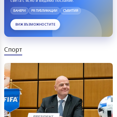
света с ясно и видимо послание.
БАНЕРИ
PR ПУБЛИКАЦИИ
СЪБИТИЯ
ВИЖ ВЪЗМОЖНОСТИТЕ
Спорт