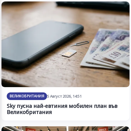
ВЕЛИКОБРИТАНИЯ
5 Август 2026, 14:51
Sky пусна най-евтиния мобилен план във
Великобритания