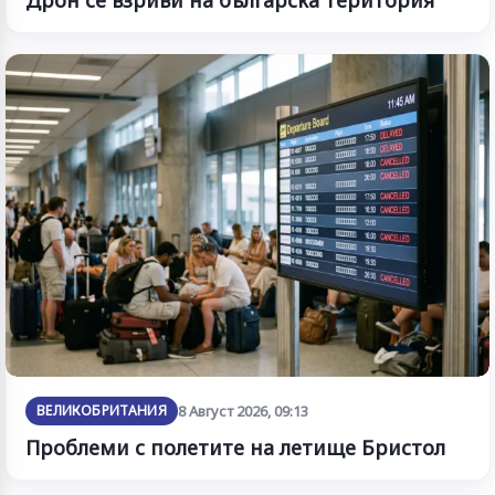
ВЕЛИКОБРИТАНИЯ
8 Август 2026, 09:13
Проблеми с полетите на летище Бристол