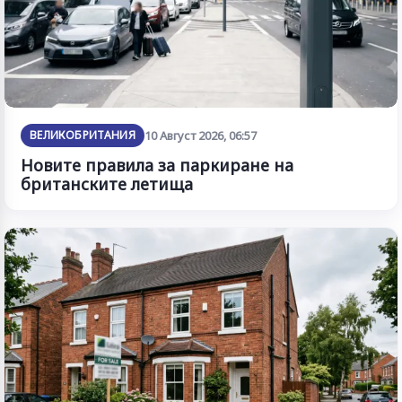
ВЕЛИКОБРИТАНИЯ
10 Август 2026, 06:57
Новите правила за паркиране на
британските летища