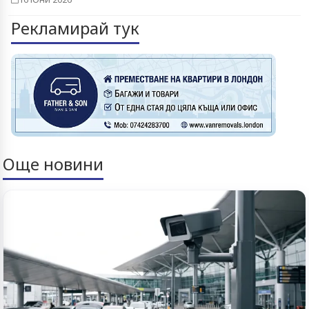
Рекламирай тук
Още новини