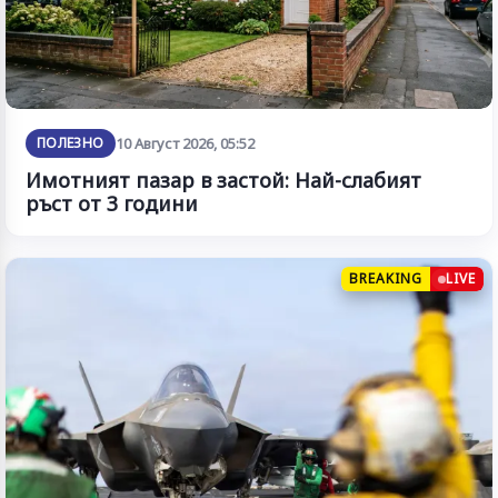
ПОЛЕЗНО
10 Август 2026, 05:52
Имотният пазар в застой: Най-слабият
ръст от 3 години
BREAKING
LIVE