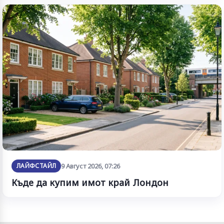
ЛАЙФСТАЙЛ
9 Август 2026, 07:26
Къде да купим имот край Лондон