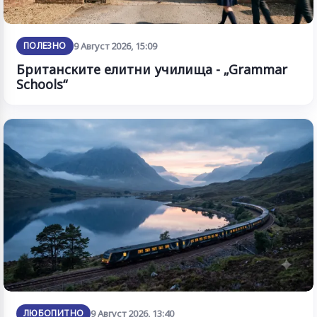
ПОЛЕЗНО
9 Август 2026, 15:09
Британските елитни училища - „Grammar
Schools“
ЛЮБОПИТНО
9 Август 2026, 13:40