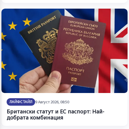
ЛАЙФСТАЙЛ
9 Август 2026, 08:50
Британски статут и ЕС паспорт: Най-
добрата комбинация