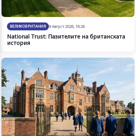
ВЕЛИКОБРИТАНИЯ
9 Август 2026, 16:26
National Trust: Пазителите на британската
история