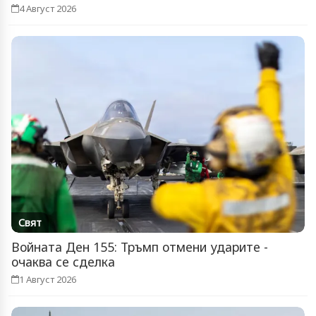
4 Август 2026
Свят
Войната Ден 155: Тръмп отмени ударите -
очаква се сделка
1 Август 2026