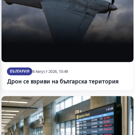
БЪЛГАРИЯ
8 Август 2026, 10:49
Дрон се взриви на българска територия