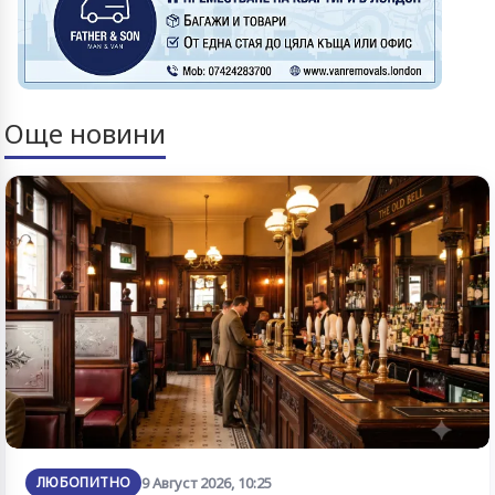
Още новини
ЛЮБОПИТНО
9 Август 2026, 10:25