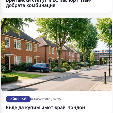
добрата комбинация
ЛАЙФСТАЙЛ
9 Август 2026, 07:26
Къде да купим имот край Лондон