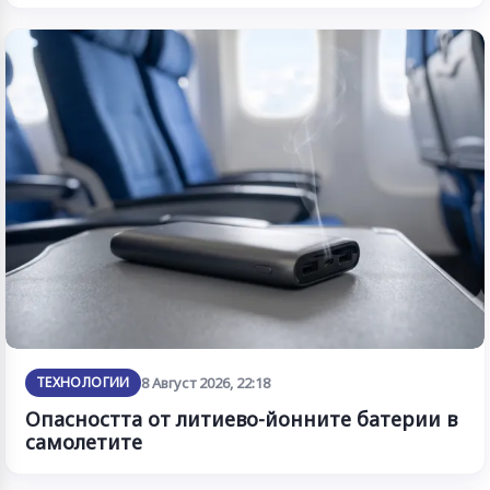
ТЕХНОЛОГИИ
8 Август 2026, 22:18
Опасността от литиево-йонните батерии в
самолетите