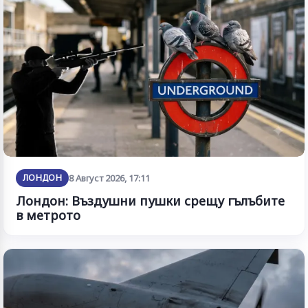
ЛОНДОН
8 Август 2026, 17:11
Лондон: Въздушни пушки срещу гълъбите
в метрото