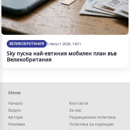
ВЕЛИКОБРИТАНИЯ
5 Август 2026, 14:51
Sky пусна най-евтиния мобилен план във
Великобритания
Меню
Начало
Контакти
Видео
За нас
Автори
Редакционна политика
Реклама
Политика за корекции