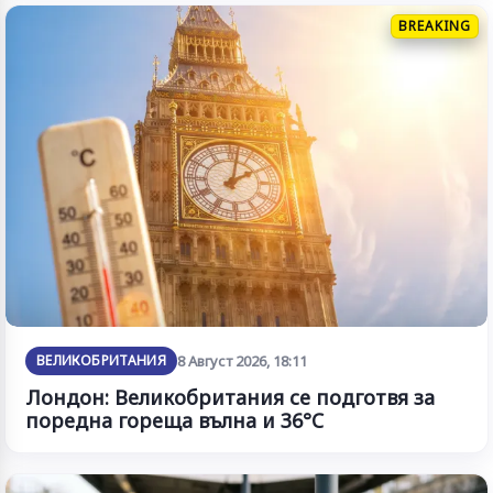
BREAKING
ВЕЛИКОБРИТАНИЯ
8 Август 2026, 18:11
Лондон: Великобритания се подготвя за
поредна гореща вълна и 36°C