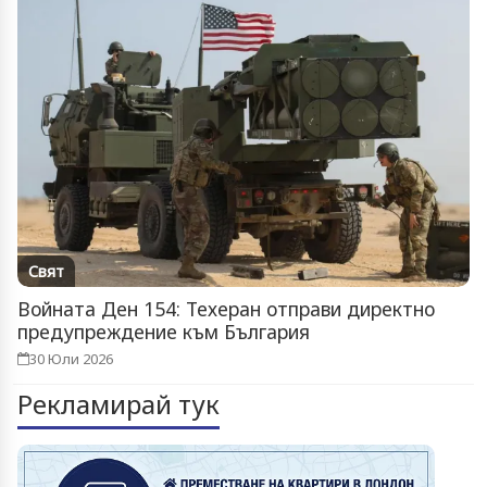
Свят
Войната Ден 154: Техеран отправи директно
предупреждение към България
30 Юли 2026
Рекламирай тук