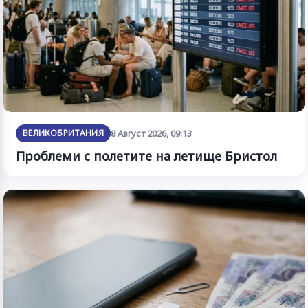
ВЕЛИКОБРИТАНИЯ
8 Август 2026, 09:13
Проблеми с полетите на летище Бристол