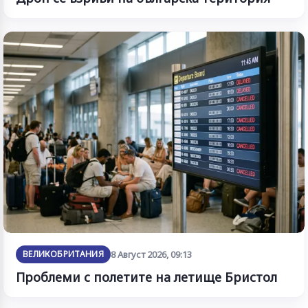
ВЕЛИКОБРИТАНИЯ
8 Август 2026, 09:13
Проблеми с полетите на летище Бристол