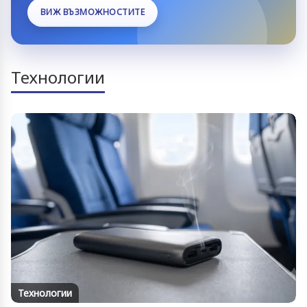
ВИЖ ВЪЗМОЖНОСТИТЕ
Технологии
Технологии