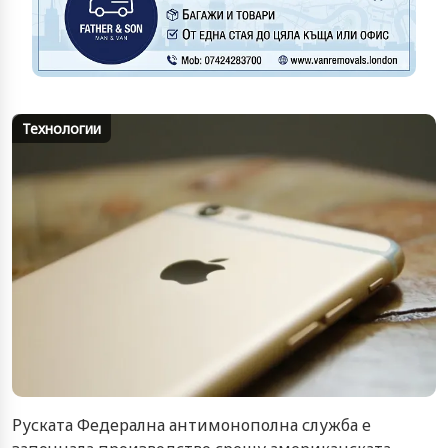
Технологии
Руската Федерална антимонополна служба е