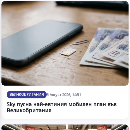
ВЕЛИКОБРИТАНИЯ
5 Август 2026, 14:51
Sky пусна най-евтиния мобилен план във
Великобритания