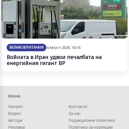
ВЕЛИКОБРИТАНИЯ
4 Август 2026, 16:16
Войната в Иран удвои печалбата на
енергийния гигант BP
Меню
Начало
Контакти
Видео
За нас
Автори
Редакционна политика
Реклама
Политика за корекции