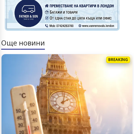
Още новини
BREAKING