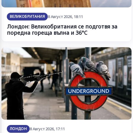
ВЕЛИКОБРИТАНИЯ
8 Август 2026, 18:11
Лондон: Великобритания се подготвя за
поредна гореща вълна и 36°C
ЛОНДОН
8 Август 2026, 17:11