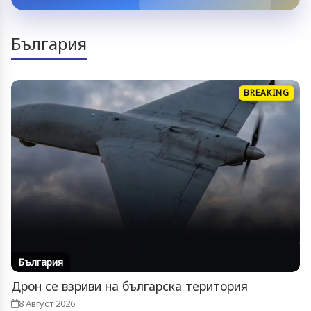
България
BREAKING
България
Дрон се взриви на българска територия
8 Август 2026