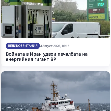
ВЕЛИКОБРИТАНИЯ
4 Август 2026, 16:16
Войната в Иран удвои печалбата на
енергийния гигант BP