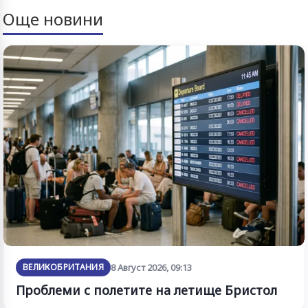
Още новини
ВЕЛИКОБРИТАНИЯ
8 Август 2026, 09:13
Проблеми с полетите на летище Бристол