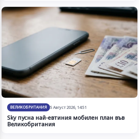
ВЕЛИКОБРИТАНИЯ
5 Август 2026, 14:51
Sky пусна най-евтиния мобилен план във
Великобритания