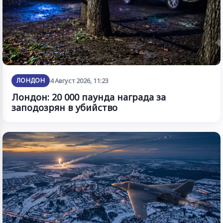
ЛОНДОН
4 Август 2026, 11:23
Лондон: 20 000 паунда награда за
заподозрян в убийство