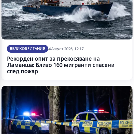
ВЕЛИКОБРИТАНИЯ
4 Август 2026, 12:17
Рекорден опит за прекосяване на
Ламанша: Близо 160 мигранти спасени
след пожар