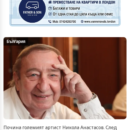
България
Почина големият артист Никола Анастасов. След