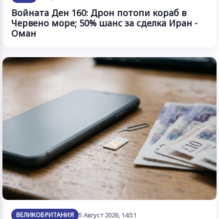
Войната Ден 160: Дрон потопи кораб в
Червено море; 50% шанс за сделка Иран -
Оман
ВЕЛИКОБРИТАНИЯ
5 Август 2026, 14:51