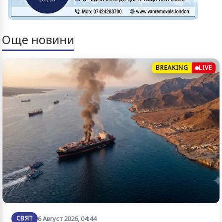
Още новини
BREAKING
LIVE
СВЯТ
6 Август 2026, 04:44