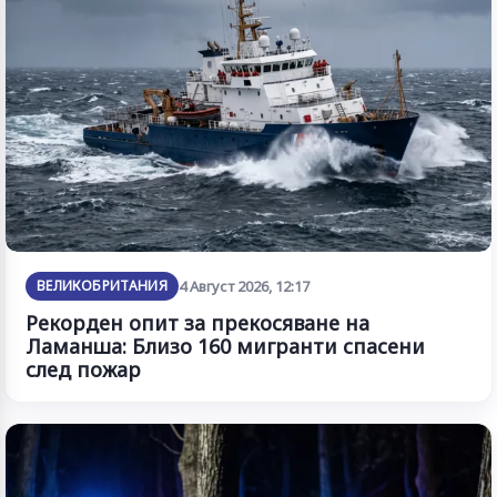
ВЕЛИКОБРИТАНИЯ
4 Август 2026, 12:17
Рекорден опит за прекосяване на
Ламанша: Близо 160 мигранти спасени
след пожар