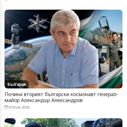
България
Почина вторият български космонавт генерал-
майор Александър Александров
10 Юли 2026