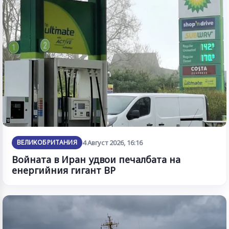
ВЕЛИКОБРИТАНИЯ
4 Август 2026, 16:16
Войната в Иран удвои печалбата на
енергийния гигант BP