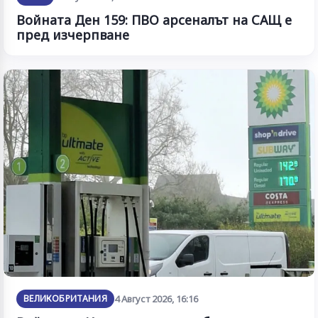
Войната Ден 159: ПВО арсеналът на САЩ е
пред изчерпване
ВЕЛИКОБРИТАНИЯ
4 Август 2026, 16:16