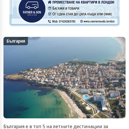
България
България е в топ 5 на летните дестинации за