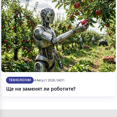
ТЕХНОЛОГИИ
4 Август 2026, 04:31
Ще ни заменят ли роботите?