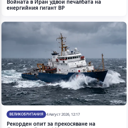
Войната в Иран удвои печалбата на
енергийния гигант BP
ВЕЛИКОБРИТАНИЯ
4 Август 2026, 12:17
Рекорден опит за прекосяване на