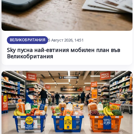
ВЕЛИКОБРИТАНИЯ
5 Август 2026, 14:51
Sky пусна най-евтиния мобилен план във
Великобритания