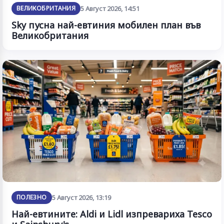
ВЕЛИКОБРИТАНИЯ
5 Август 2026, 14:51
Sky пусна най-евтиния мобилен план във
Великобритания
ПОЛЕЗНО
5 Август 2026, 13:19
Най-евтините: Aldi и Lidl изпревариха Tesco