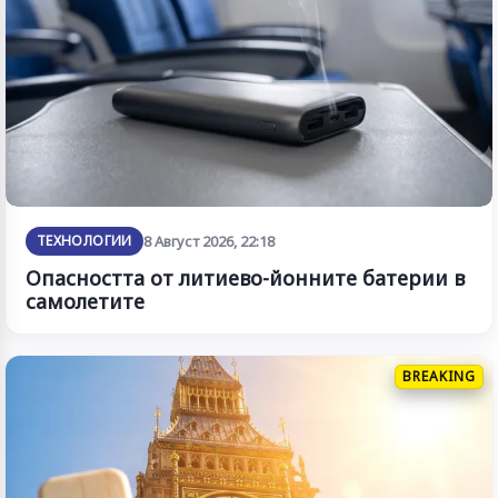
ТЕХНОЛОГИИ
8 Август 2026, 22:18
Опасността от литиево-йонните батерии в
самолетите
BREAKING