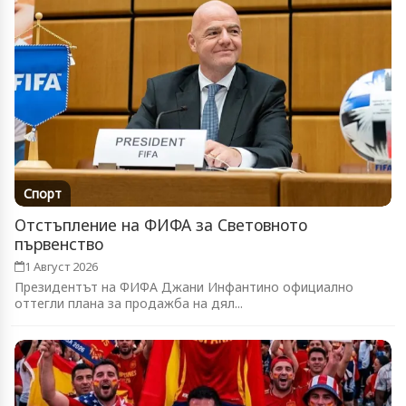
Спорт
Отстъпление на ФИФА за Световното
първенство
1 Август 2026
Президентът на ФИФА Джани Инфантино официално
оттегли плана за продажба на дял...