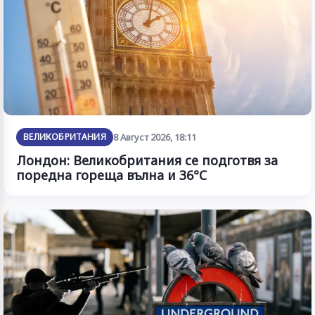
ВЕЛИКОБРИТАНИЯ
8 Август 2026, 18:11
Лондон: Великобритания се подготвя за
поредна гореща вълна и 36°C