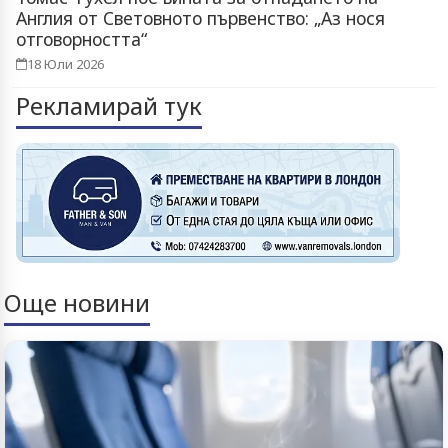
Англия от Световното първенство: „Аз нося
отговорността“
18 Юли 2026
Рекламирай тук
Още новини