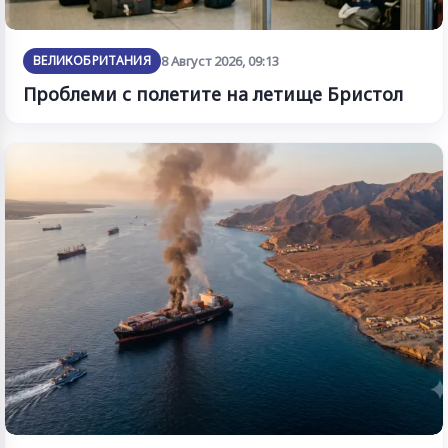
ВЕЛИКОБРИТАНИЯ
8 Август 2026, 09:13
Проблеми с полетите на летище Бристол