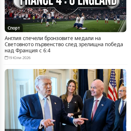
Спорт
Англия спечели бронзовите медали на
Световното първенство след зрелищна победа
над Франция с 6:4
19 Юли 2026