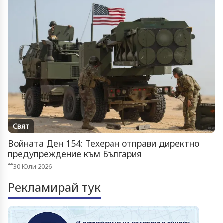
Свят
Войната Ден 154: Техеран отправи директно
предупреждение към България
30 Юли 2026
Рекламирай тук