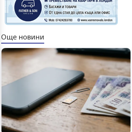
Още новини