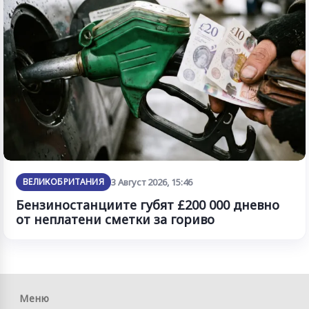
ВЕЛИКОБРИТАНИЯ
3 Август 2026, 15:46
Бензиностанциите губят £200 000 дневно
от неплатени сметки за гориво
Меню