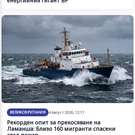
енергийния гигант BP
ВЕЛИКОБРИТАНИЯ
4 Август 2026, 12:17
Рекорден опит за прекосяване на
Ламанша: Близо 160 мигранти спасени