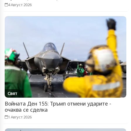
4 Август 2026
Свят
Войната Ден 155: Тръмп отмени ударите -
очаква се сделка
1 Август 2026