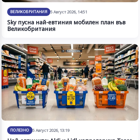
ВЕЛИКОБРИТАНИЯ
5 Август 2026, 14:51
Sky пусна най-евтиния мобилен план във
Великобритания
ПОЛЕЗНО
5 Август 2026, 13:19