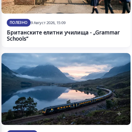
ПОЛЕЗНО
9 Август 2026, 15:09
Британските елитни училища - „Grammar
Schools“