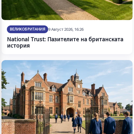
ВЕЛИКОБРИТАНИЯ
9 Август 2026, 16:26
National Trust: Пазителите на британската
история