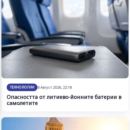
ТЕХНОЛОГИИ
8 Август 2026, 22:18
Опасността от литиево-йонните батерии в
самолетите