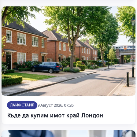
ЛАЙФСТАЙЛ
9 Август 2026, 07:26
Къде да купим имот край Лондон