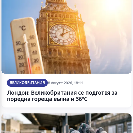
ВЕЛИКОБРИТАНИЯ
8 Август 2026, 18:11
Лондон: Великобритания се подготвя за
поредна гореща вълна и 36°C