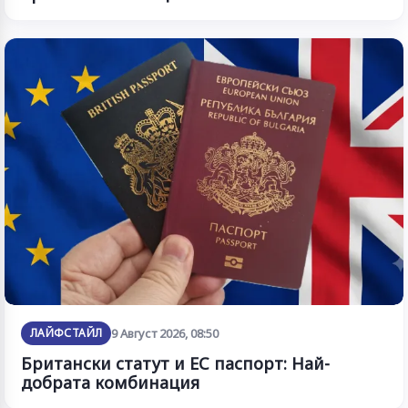
ЛАЙФСТАЙЛ
9 Август 2026, 08:50
Британски статут и ЕС паспорт: Най-
добрата комбинация