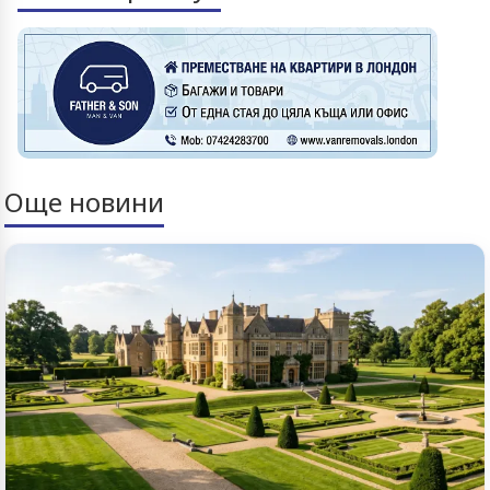
Още новини