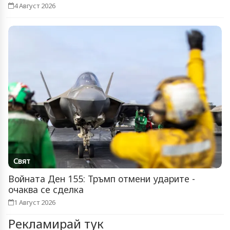
4 Август 2026
Свят
Войната Ден 155: Тръмп отмени ударите -
очаква се сделка
1 Август 2026
Рекламирай тук