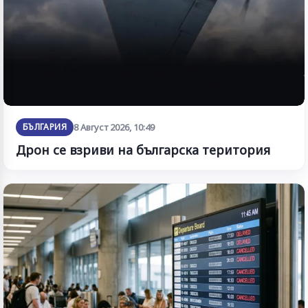
БЪЛГАРИЯ
8 Август 2026, 10:49
Дрон се взриви на българска територия