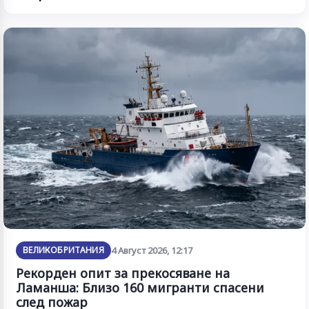
ВЕЛИКОБРИТАНИЯ
4 Август 2026, 12:17
Рекорден опит за прекосяване на
Ламанша: Близо 160 мигранти спасени
след пожар