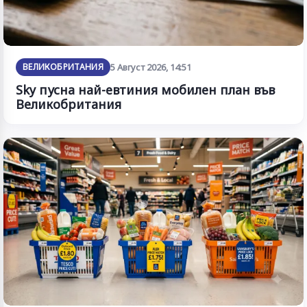
ВЕЛИКОБРИТАНИЯ
5 Август 2026, 14:51
Sky пусна най-евтиния мобилен план във
Великобритания