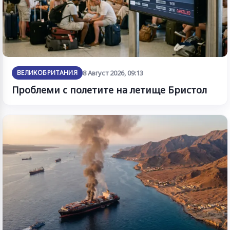
ВЕЛИКОБРИТАНИЯ
8 Август 2026, 09:13
Проблеми с полетите на летище Бристол