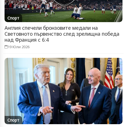
Спорт
Англия спечели бронзовите медали на
Световното първенство след зрелищна победа
над Франция с 6:4
19 Юли 2026
Спорт