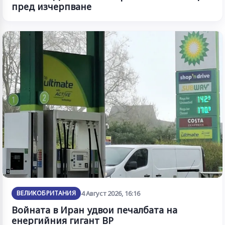
пред изчерпване
ВЕЛИКОБРИТАНИЯ
4 Август 2026, 16:16
Войната в Иран удвои печалбата на
енергийния гигант BP