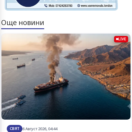
Още новини
LIVE
СВЯТ
6 Август 2026, 04:44