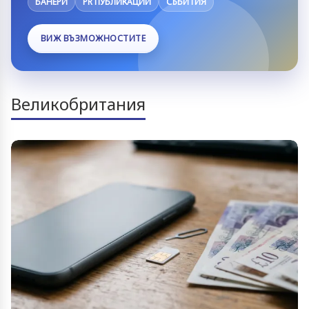
БАНЕРИ
PR ПУБЛИКАЦИИ
СЪБИТИЯ
ВИЖ ВЪЗМОЖНОСТИТЕ
Великобритания