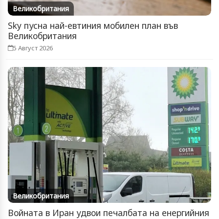
Великобритания
Sky пусна най-евтиния мобилен план във
Великобритания
5 Август 2026
Великобритания
Войната в Иран удвои печалбата на енергийния