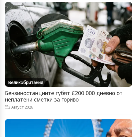
Великобритания
Бензиностанциите губят £200 000 дневно от
неплатени сметки за гориво
3 Август 2026