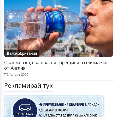
Великобритания
Оранжев код за опасни горещини в голяма част
от Англия
3 Август 2026
Рекламирай тук