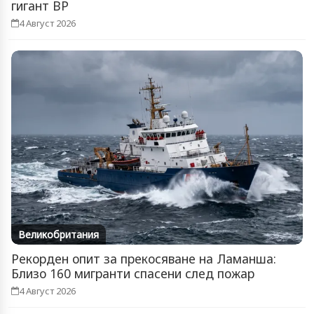
гигант BP
4 Август 2026
Великобритания
Рекорден опит за прекосяване на Ламанша:
Близо 160 мигранти спасени след пожар
4 Август 2026