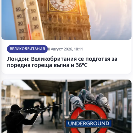
ВЕЛИКОБРИТАНИЯ
8 Август 2026, 18:11
Лондон: Великобритания се подготвя за
поредна гореща вълна и 36°C