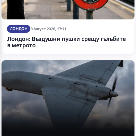
ЛОНДОН
8 Август 2026, 17:11
Лондон: Въздушни пушки срещу гълъбите
в метрото