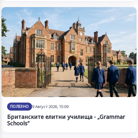
ПОЛЕЗНО
9 Август 2026, 15:09
Британските елитни училища - „Grammar
Schools“