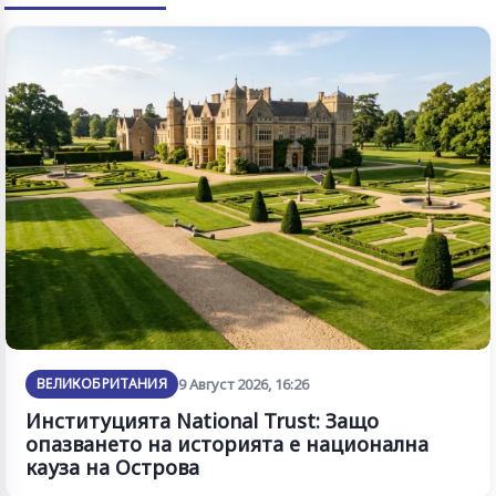
ВЕЛИКОБРИТАНИЯ
9 Август 2026, 16:26
Институцията National Trust: Защо
опазването на историята е национална
кауза на Острова