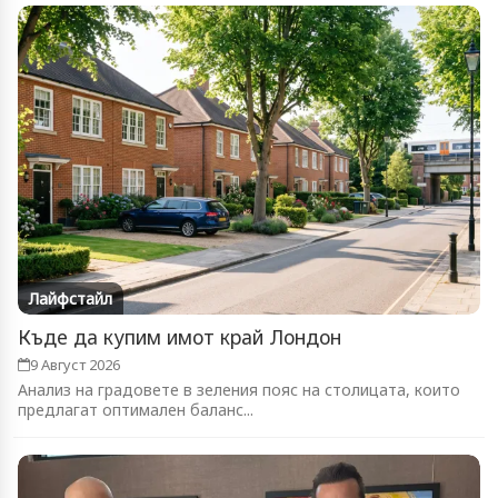
Лайфстайл
Къде да купим имот край Лондон
9 Август 2026
Анализ на градовете в зеления пояс на столицата, които
предлагат оптимален баланс...