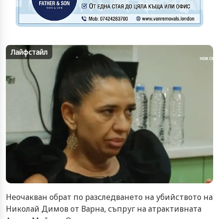
Лайфстайл
Неочакван обрат по разследването на убийството на
Николай Димов от Варна, съпруг на атрактивната