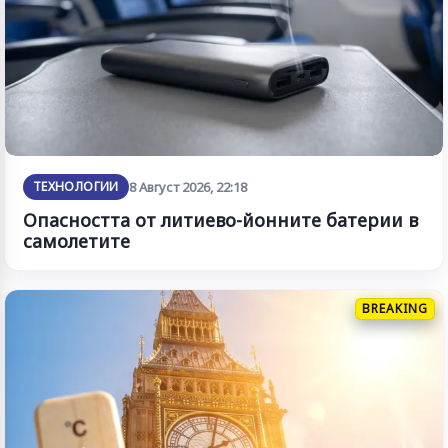
ТЕХНОЛОГИИ
8 Август 2026, 22:18
Опасността от литиево-йонните батерии в
самолетите
BREAKING