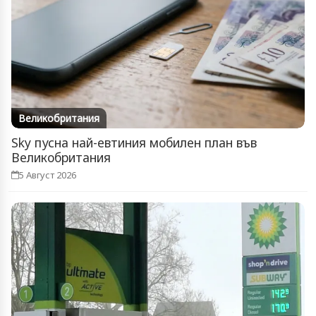
Великобритания
Sky пусна най-евтиния мобилен план във
Великобритания
5 Август 2026