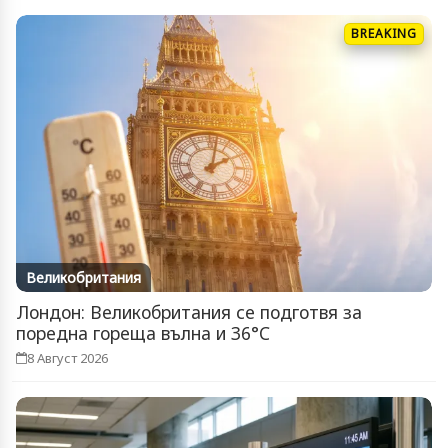
BREAKING
Великобритания
Лондон: Великобритания се подготвя за
поредна гореща вълна и 36°C
8 Август 2026