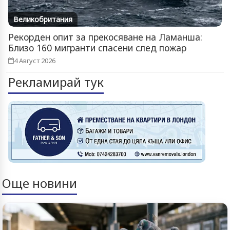
Великобритания
Рекорден опит за прекосяване на Ламанша:
Близо 160 мигранти спасени след пожар
4 Август 2026
Рекламирай тук
Още новини