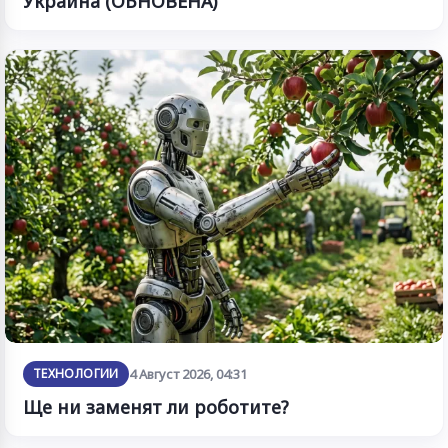
Украйна (ОБНОВЕНА)
ТЕХНОЛОГИИ
4 Август 2026, 04:31
Ще ни заменят ли роботите?