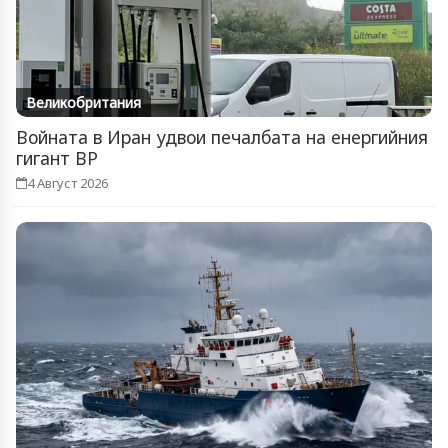
Великобритания
Войната в Иран удвои печалбата на енергийния
гигант BP
4 Август 2026