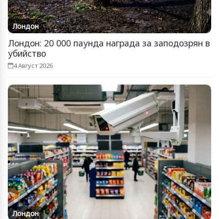
Лондон
Лондон: 20 000 паунда награда за заподозрян в
убийство
4 Август 2026
Лондон