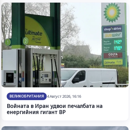
ВЕЛИКОБРИТАНИЯ
4 Август 2026, 16:16
Войната в Иран удвои печалбата на
енергийния гигант BP