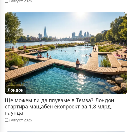
2 Август 2026
Лондон
Ще можем ли да плуваме в Темза? Лондон
стартира мащабен екопроект за 1,8 млрд.
паунда
2 Август 2026