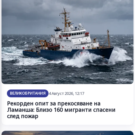
ВЕЛИКОБРИТАНИЯ
4 Август 2026, 12:17
Рекорден опит за прекосяване на
Ламанша: Близо 160 мигранти спасени
след пожар