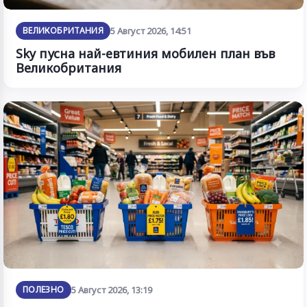
ВЕЛИКОБРИТАНИЯ
5 Август 2026, 14:51
Sky пусна най-евтиния мобилен план във
Великобритания
ПОЛЕЗНО
5 Август 2026, 13:19