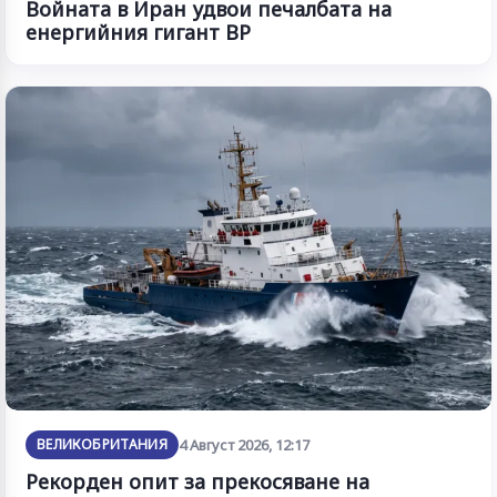
Войната в Иран удвои печалбата на
енергийния гигант BP
ВЕЛИКОБРИТАНИЯ
4 Август 2026, 12:17
Рекорден опит за прекосяване на