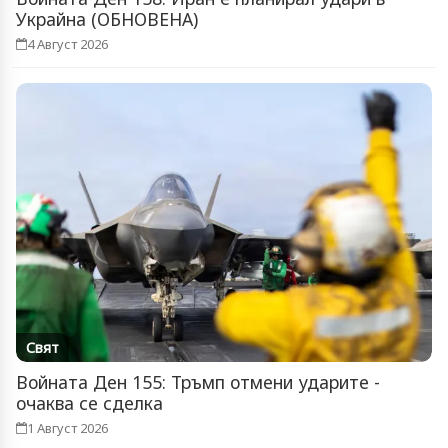
Украйна (ОБНОВЕНА)
4 Август 2026
Свят
Войната Ден 155: Тръмп отмени ударите -
очаква се сделка
1 Август 2026