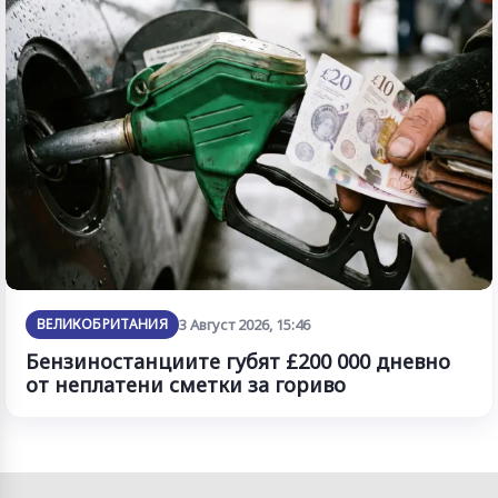
ВЕЛИКОБРИТАНИЯ
3 Август 2026, 15:46
Бензиностанциите губят £200 000 дневно
от неплатени сметки за гориво