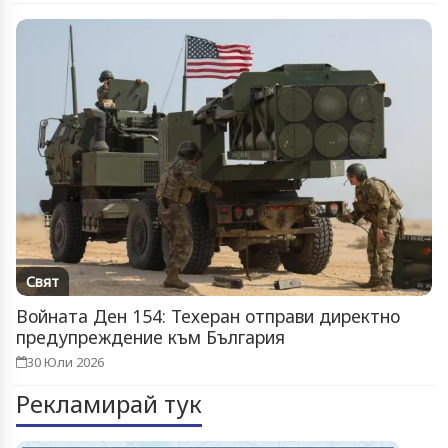
Свят
Войната Ден 154: Техеран отправи директно
предупреждение към България
30 Юли 2026
Рекламирай тук