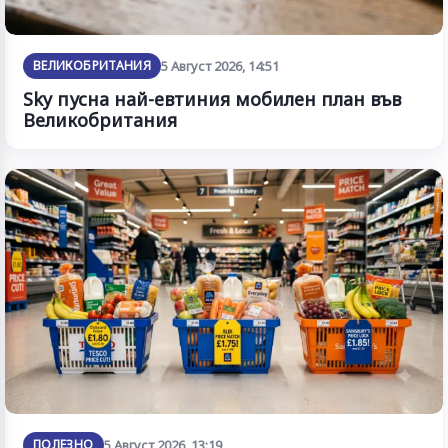
ВЕЛИКОБРИТАНИЯ
5 Август 2026, 14:51
Sky пусна най-евтиния мобилен план във
Великобритания
ПОЛЕЗНО
5 Август 2026, 13:19