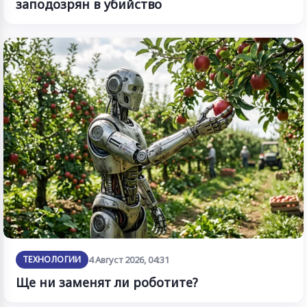
заподозрян в убийство
ТЕХНОЛОГИИ
4 Август 2026, 04:31
Ще ни заменят ли роботите?