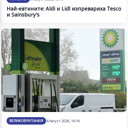
Най-евтините: Aldi и Lidl изпревариха Tesco
и Sainsbury's
ВЕЛИКОБРИТАНИЯ
4 Август 2026, 16:16