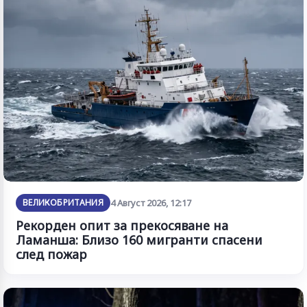
ВЕЛИКОБРИТАНИЯ
4 Август 2026, 12:17
Рекорден опит за прекосяване на
Ламанша: Близо 160 мигранти спасени
след пожар