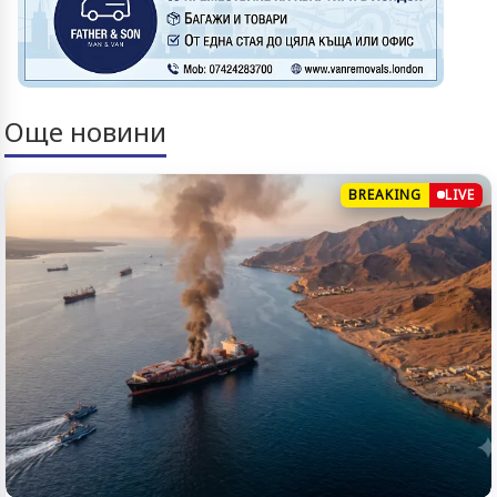
Още новини
BREAKING
LIVE