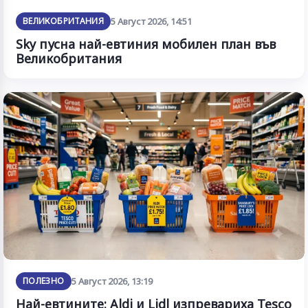
ВЕЛИКОБРИТАНИЯ
5 Август 2026, 14:51
Sky пусна най-евтиния мобилен план във
Великобритания
ПОЛЕЗНО
5 Август 2026, 13:19
Най-евтините: Aldi и Lidl изпревариха Tesco