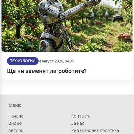
ТЕХНОЛОГИИ
4 Август 2026, 04:31
Ще ни заменят ли роботите?
Меню
Начало
Контакти
Видео
За нас
Автори
Редакционна политика