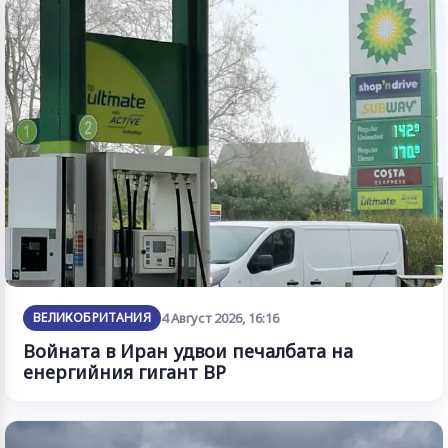
ВЕЛИКОБРИТАНИЯ
4 Август 2026, 16:16
Войната в Иран удвои печалбата на
енергийния гигант BP