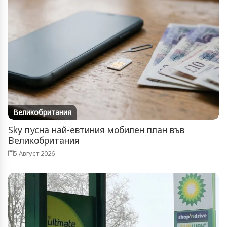
Великобритания
Sky пусна най-евтиния мобилен план във
Великобритания
5 Август 2026