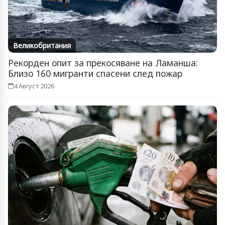
Великобритания
Рекорден опит за прекосяване на Ламанша:
Близо 160 мигранти спасени след пожар
4 Август 2026