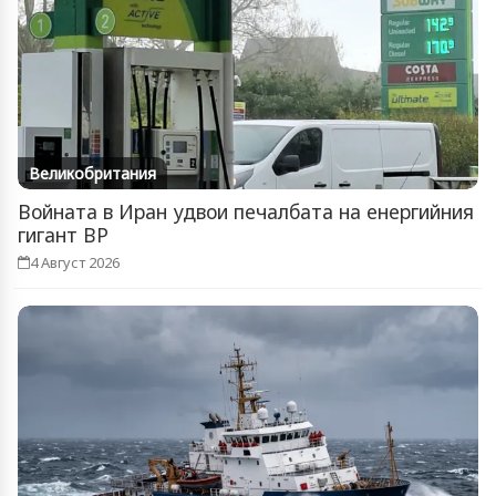
Великобритания
Войната в Иран удвои печалбата на енергийния
гигант BP
4 Август 2026