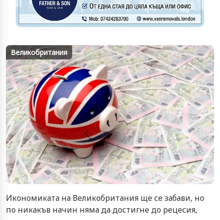
Великобритания
Икономиката на Великобритания ще се забави, но
по никакъв начин няма да достигне до рецесия,