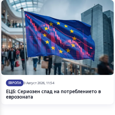
ЕВРОПА
3 Август 2026, 11:54
ЕЦБ: Сериозен спад на потреблението в
еврозоната