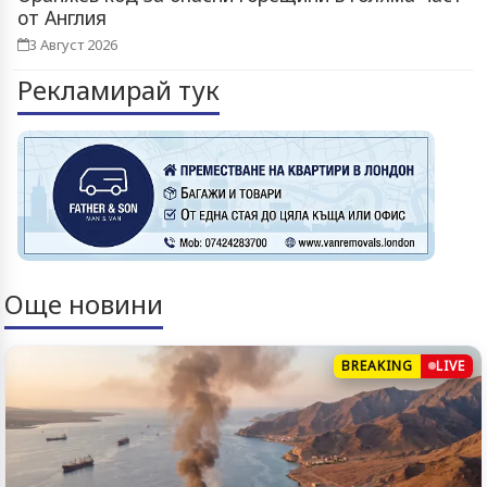
от Англия
3 Август 2026
Рекламирай тук
Още новини
BREAKING
LIVE