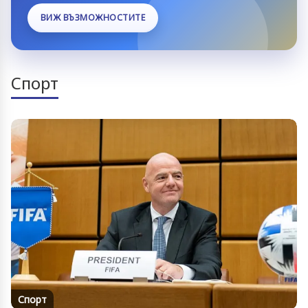
ВИЖ ВЪЗМОЖНОСТИТЕ
Спорт
Спорт