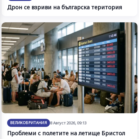
Дрон се взриви на българска територия
ВЕЛИКОБРИТАНИЯ
8 Август 2026, 09:13
Проблеми с полетите на летище Бристол