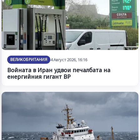
ВЕЛИКОБРИТАНИЯ
4 Август 2026, 16:16
Войната в Иран удвои печалбата на
енергийния гигант BP