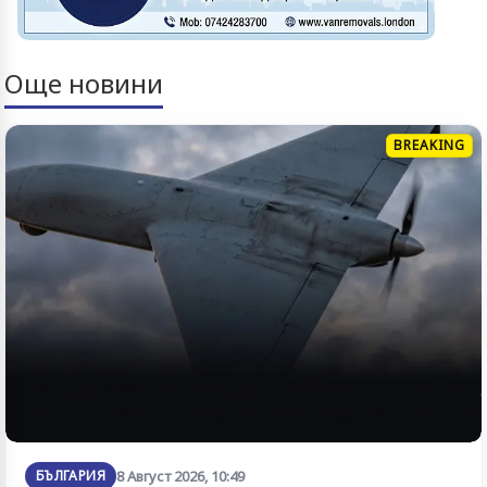
Още новини
BREAKING
БЪЛГАРИЯ
8 Август 2026, 10:49