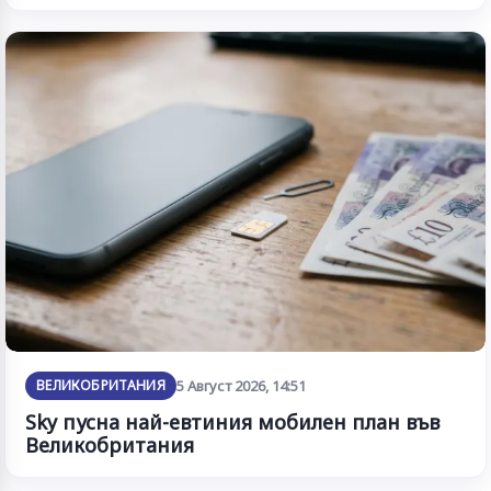
ВЕЛИКОБРИТАНИЯ
5 Август 2026, 14:51
Sky пусна най-евтиния мобилен план във
Великобритания