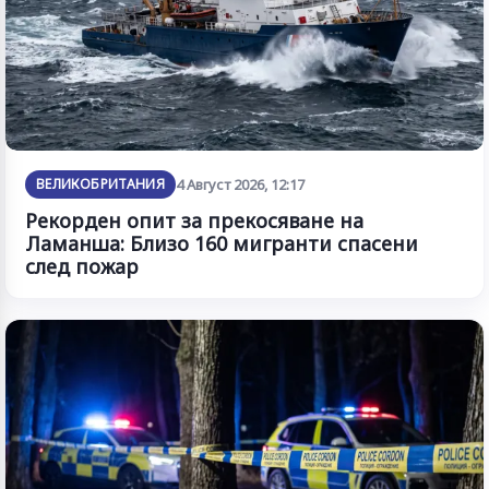
ВЕЛИКОБРИТАНИЯ
4 Август 2026, 12:17
Рекорден опит за прекосяване на
Ламанша: Близо 160 мигранти спасени
след пожар