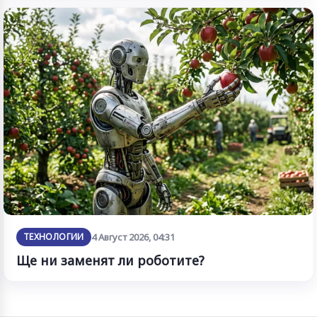
ТЕХНОЛОГИИ
4 Август 2026, 04:31
Ще ни заменят ли роботите?