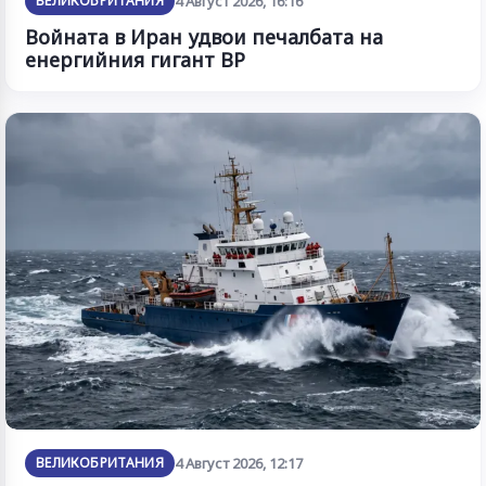
ВЕЛИКОБРИТАНИЯ
4 Август 2026, 16:16
Войната в Иран удвои печалбата на
енергийния гигант BP
ВЕЛИКОБРИТАНИЯ
4 Август 2026, 12:17