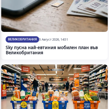
ВЕЛИКОБРИТАНИЯ
5 Август 2026, 14:51
Sky пусна най-евтиния мобилен план във
Великобритания