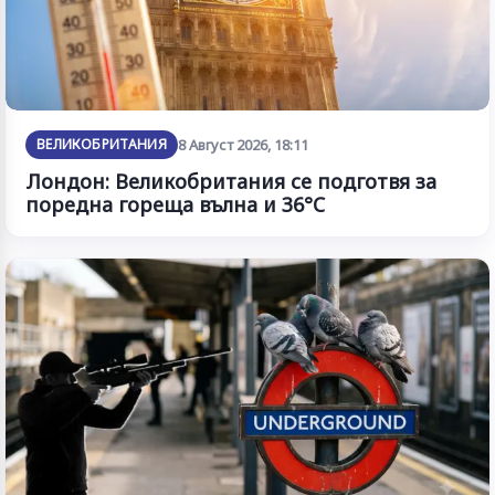
ВЕЛИКОБРИТАНИЯ
8 Август 2026, 18:11
Лондон: Великобритания се подготвя за
поредна гореща вълна и 36°C