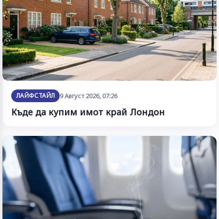
ЛАЙФСТАЙЛ
9 Август 2026, 07:26
Къде да купим имот край Лондон