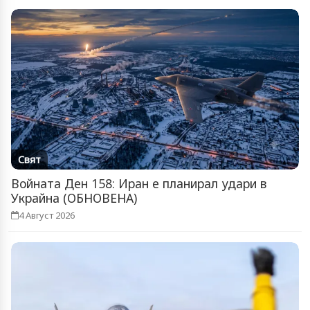
Свят
Войната Ден 158: Иран е планирал удари в
Украйна (ОБНОВЕНА)
4 Август 2026