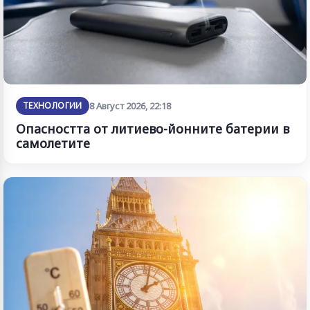
ТЕХНОЛОГИИ
8 Август 2026, 22:18
Опасността от литиево-йонните батерии в
самолетите