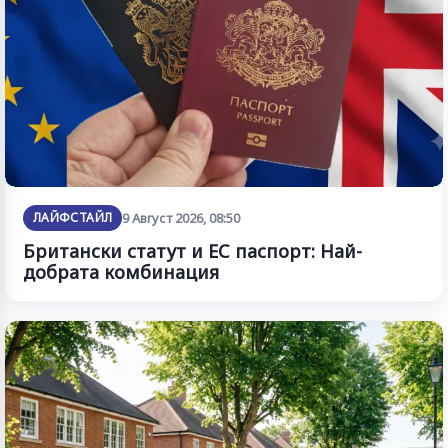
ЛАЙФСТАЙЛ
9 Август 2026, 08:50
Британски статут и ЕС паспорт: Най-
добрата комбинация