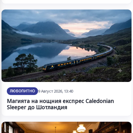
ЛЮБОПИТНО
9 Август 2026, 13:40
Магията на нощния експрес Caledonian
Sleeper до Шотландия