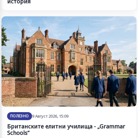
история
ПОЛЕЗНО
9 Август 2026, 15:09
Британските елитни училища - „Grammar
Schools“