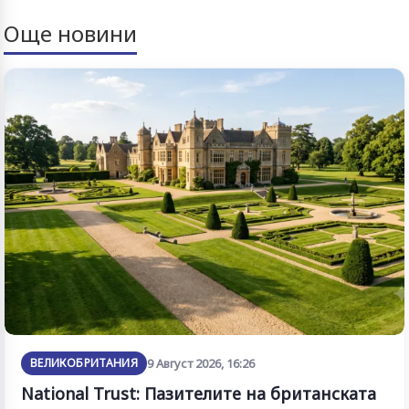
Още новини
ВЕЛИКОБРИТАНИЯ
9 Август 2026, 16:26
National Trust: Пазителите на британската