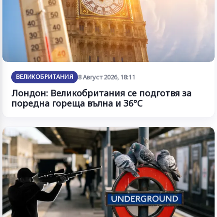
ВЕЛИКОБРИТАНИЯ
8 Август 2026, 18:11
Лондон: Великобритания се подготвя за
поредна гореща вълна и 36°C