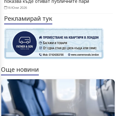
показва къде отиват публичните пари
16 Юни 2026
Рекламирай тук
Още новини