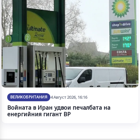
ВЕЛИКОБРИТАНИЯ
4 Август 2026, 16:16
Войната в Иран удвои печалбата на
енергийния гигант BP