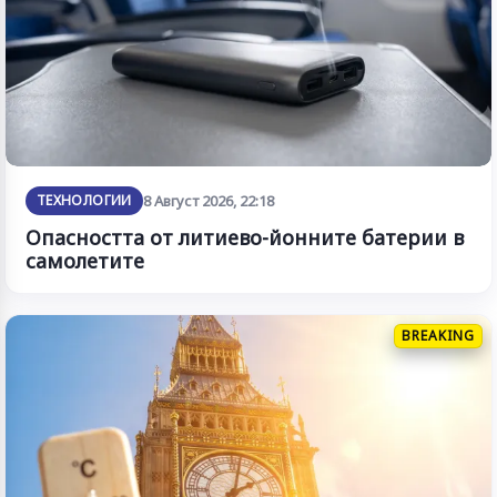
ТЕХНОЛОГИИ
8 Август 2026, 22:18
Опасността от литиево-йонните батерии в
самолетите
BREAKING