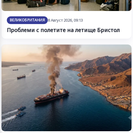
ВЕЛИКОБРИТАНИЯ
8 Август 2026, 09:13
Проблеми с полетите на летище Бристол