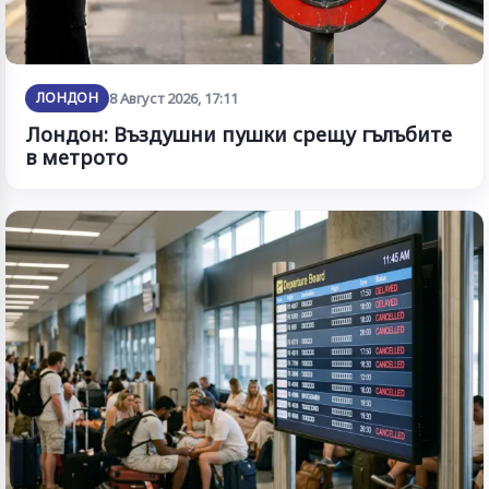
ЛОНДОН
8 Август 2026, 17:11
Лондон: Въздушни пушки срещу гълъбите
в метрото