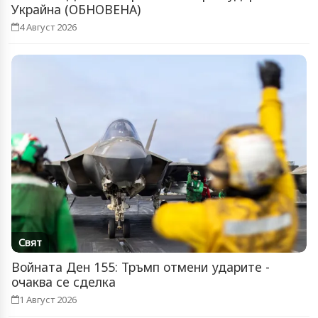
Украйна (ОБНОВЕНА)
4 Август 2026
Свят
Войната Ден 155: Тръмп отмени ударите -
очаква се сделка
1 Август 2026