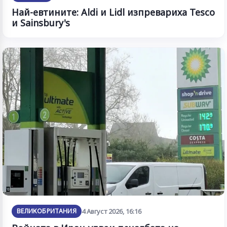
Най-евтините: Aldi и Lidl изпревариха Tesco
и Sainsbury's
ВЕЛИКОБРИТАНИЯ
4 Август 2026, 16:16