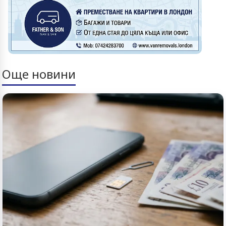
Още новини