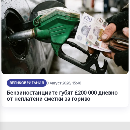
ВЕЛИКОБРИТАНИЯ
3 Август 2026, 15:46
Бензиностанциите губят £200 000 дневно
от неплатени сметки за гориво