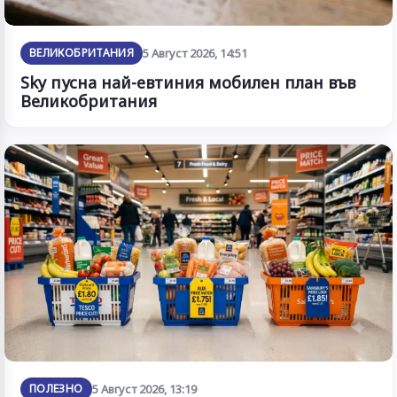
ВЕЛИКОБРИТАНИЯ
5 Август 2026, 14:51
Sky пусна най-евтиния мобилен план във
Великобритания
ПОЛЕЗНО
5 Август 2026, 13:19