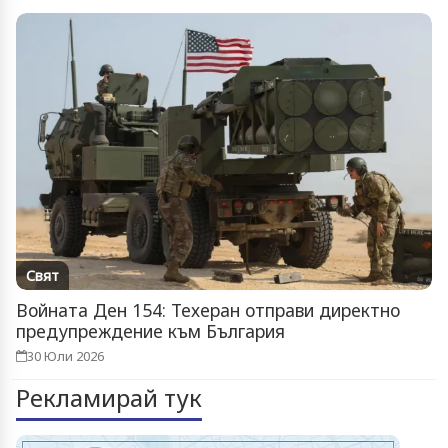
Свят
Войната Ден 154: Техеран отправи директно
предупреждение към България
30 Юли 2026
Рекламирай тук