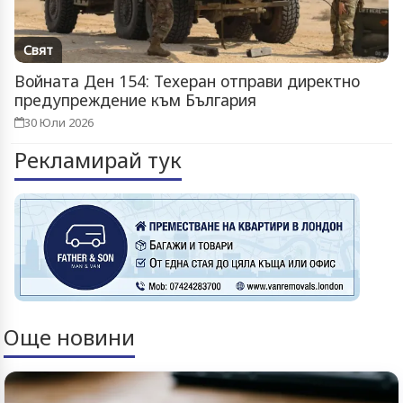
Свят
Войната Ден 154: Техеран отправи директно
предупреждение към България
30 Юли 2026
Рекламирай тук
Още новини