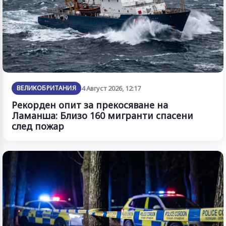
ВЕЛИКОБРИТАНИЯ
4 Август 2026, 12:17
Рекорден опит за прекосяване на
Ламанша: Близо 160 мигранти спасени
след пожар