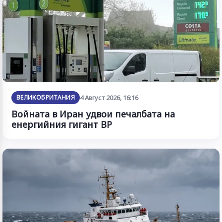
ВЕЛИКОБРИТАНИЯ
4 Август 2026, 16:16
Войната в Иран удвои печалбата на
енергийния гигант BP