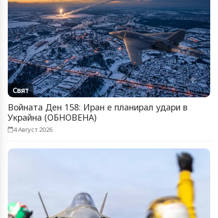
Свят
Войната Ден 158: Иран е планирал удари в
Украйна (ОБНОВЕНА)
4 Август 2026