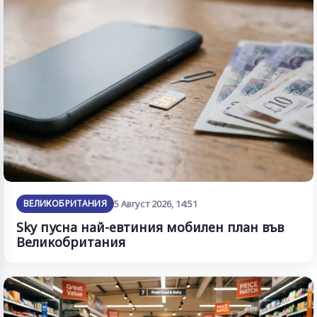
ВЕЛИКОБРИТАНИЯ
5 Август 2026, 14:51
Sky пусна най-евтиния мобилен план във
Великобритания