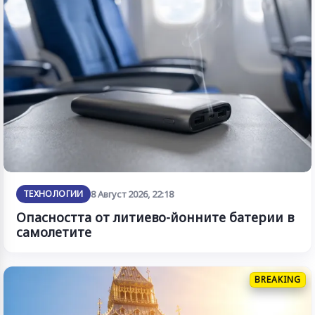
ТЕХНОЛОГИИ
8 Август 2026, 22:18
Опасността от литиево-йонните батерии в
самолетите
BREAKING