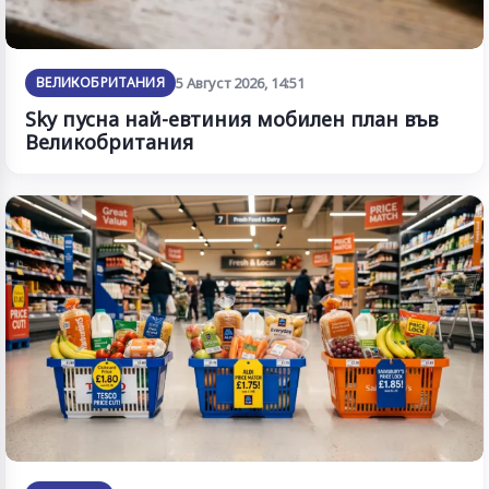
ВЕЛИКОБРИТАНИЯ
5 Август 2026, 14:51
Sky пусна най-евтиния мобилен план във
Великобритания