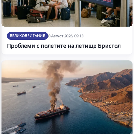
ВЕЛИКОБРИТАНИЯ
8 Август 2026, 09:13
Проблеми с полетите на летище Бристол