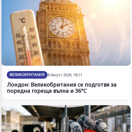
ВЕЛИКОБРИТАНИЯ
8 Август 2026, 18:11
Лондон: Великобритания се подготвя за
поредна гореща вълна и 36°C