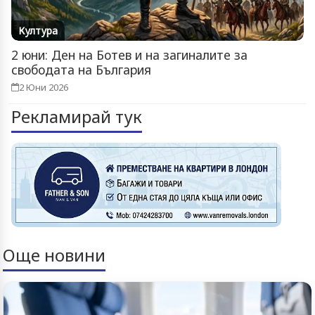
Култура
2 юни: Ден на Ботев и на загиналите за
свободата на България
2 Юни 2026
Рекламирай тук
Още новини