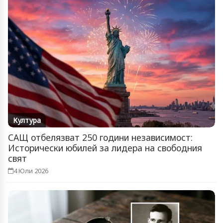
Култура
САЩ отбелязват 250 години независимост:
Исторически юбилей за лидера на свободния
свят
4 Юли 2026