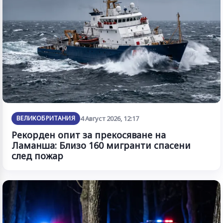
ВЕЛИКОБРИТАНИЯ
4 Август 2026, 12:17
Рекорден опит за прекосяване на
Ламанша: Близо 160 мигранти спасени
след пожар