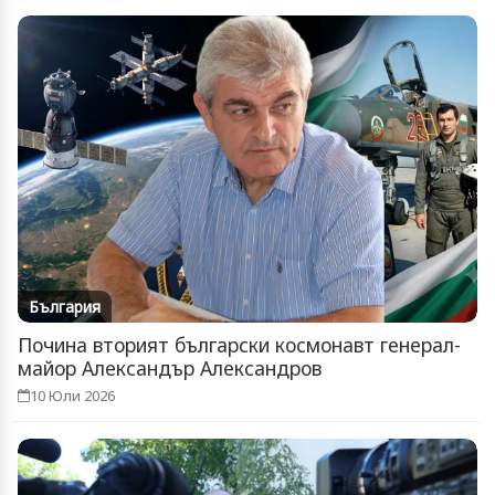
България
Почина вторият български космонавт генерал-
майор Александър Александров
10 Юли 2026