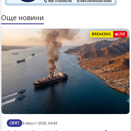
Още новини
BREAKING
LIVE
СВЯТ
6 Август 2026, 04:44