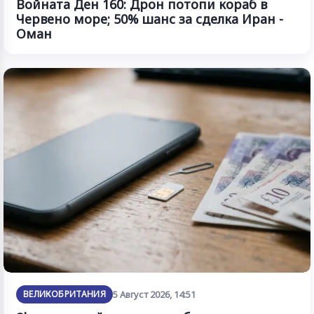
Войната Ден 160: Дрон потопи кораб в
Червено море; 50% шанс за сделка Иран -
Оман
ВЕЛИКОБРИТАНИЯ
5 Август 2026, 14:51