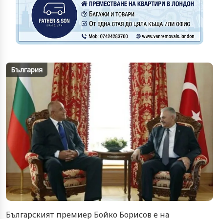
България
Българският премиер Бойко Борисов е на