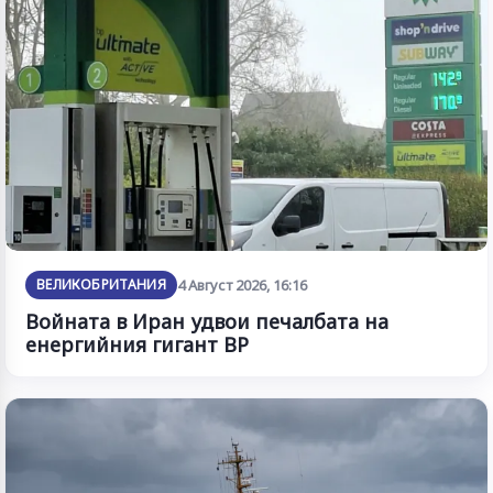
ВЕЛИКОБРИТАНИЯ
4 Август 2026, 16:16
Войната в Иран удвои печалбата на
енергийния гигант BP